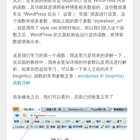
的函数，其功能就是调用各种博客相关数据的，这些数据通
常在 “WordPress 后台 》 设置 》 常规” 里面进行设置。这
个函数有很多参数，例如上面的那个参数 “stylesheet_url”
，就是调用了 style.css 的绝对地址。所以我们插入这个函
数之后，WordPress 的主题机制会运行这些函数，将博客
数据替换出来。
这是我们学习的第一个函数，我这里只是简单的讲解一下，
在后面的教程中，我将会更加详细的对参数以及用法进行解
析。如果你想超前学习，可以看一下本人之前的关于
bloginfo(); 函数的常用参数文章：
wordpress 中 bloginfo()
函数详解
添加修改之后，我们可以看到，页面已经恢复正常了