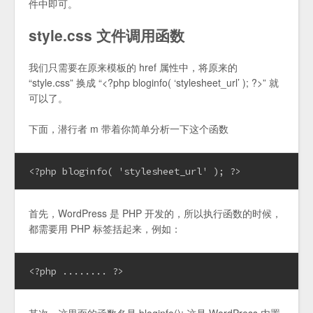
件中即可。
style.css 文件调用函数
我们只需要在原来模板的 href 属性中，将原来的
“style.css” 换成 “<?php bloginfo( ‘stylesheet_url’ ); ?>” 就
可以了。
下面，潜行者 m 带着你简单分析一下这个函数
<?php bloginfo( 'stylesheet_url' ); ?>
首先，WordPress 是 PHP 开发的，所以执行函数的时候，
都需要用 PHP 标签括起来，例如：
<?php ........ ?>
其次，这里面的函数名是 bloginfo(); 这是 WordPress 内置