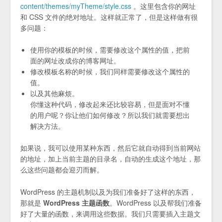
content/themes/myTheme/style.css
。这里包含你的网址
和 CSS 文件的绝对地址。这样就正常了，但是这样做有很
多问题：
使用你的模板的时候，需要修改这个属性的值，把前
面的网址改成你的博客网址。
修改模板名称的时候，我们同样需要修改这个属性的
值。
以及其他麻烦。
你懂这种代码，修改起来还比较容易，但是面对不懂
的用户呢？你让他们如何修改？所以我们就需要想出
解决方法。
如果说，我可以使用某种东西，然后它就自动得到当前网站
的地址，加上当前主题的目录名，自动的生成这个地址，那
么这些问题都会迎刃而解。
WordPress 的主题机制以及为我们准备好了这样的东西，
那就是
WordPress 主题函数
。WordPress 以及帮我们准备
好了大量的函数，来调用这些数据。我们只需要插入主题文