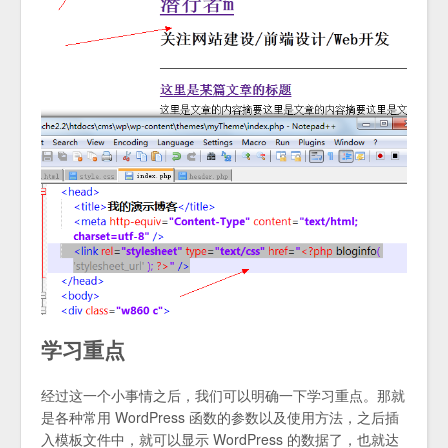
学习重点
经过这一个小事情之后，我们可以明确一下学习重点。那就
是各种常用 WordPress 函数的参数以及使用方法，之后插
入模板文件中，就可以显示 WordPress 的数据了，也就达