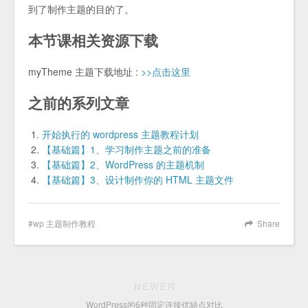
到了制作主题的目的了。
本节课相关资源下载
myTheme 主题下载地址 :
>>点击这里
之前的系列文章
开始执行的 wordpress 主题教程计划
【基础篇】1、学习制作主题之前的准备
【基础篇】2、WordPress 的主题机制
【基础篇】3、设计制作你的 HTML 主题文件
wp 主题制作教程
Share
NEWER
WordPress的6种固定连接优缺点对比