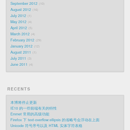
September 2012
10
August 2012
16
July 2012
1
May 2012
4
April 2012
5
March 2012
4
February 2012
29
January 2012
12
August 2011
1
July 2011
3
June 2011
4
RECENTS
本博将停止更新
IE10 的一些前端有关的特性
Emmet 常用的高级功能
Firefox 下 text-overflow:ellipsis 的省略号会浮动在上面
Unicode 符号序号以及 HTML 实体字符表格