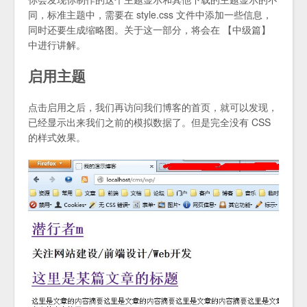
同，标准主题中，需要在 style.css 文件中添加一些信息，
同时还要生成缩略图。关于这一部分，将会在 【中级篇】
中进行讲解。
启用主题
点击启用之后，我们再访问我们博客的首页，就可以发现，
已经显示出来我们之前的模拟数据了。但是完全没有 CSS
的样式效果。