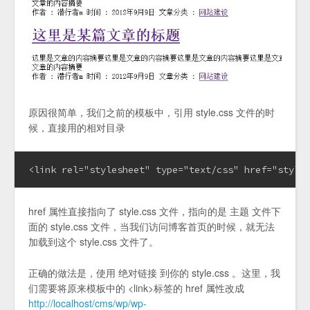
原因很简单，我们之前的模板中，引用 style.css 文件的时
候，直接用的相对目录
<link rel="stylesheet" type="text/css" href="style
href 属性直接指向了 style.css 文件，指向的是 主题 文件下
面的 style.css 文件，当我们访问博客首页的时候，就无法
加载到这个 style.css 文件了。
正确的做法是，使用 绝对链接 到你的 style.css 。这里，我
们需要将原来模板中的 <link>标签的 href 属性改成
http://localhost/cms/wp/wp-