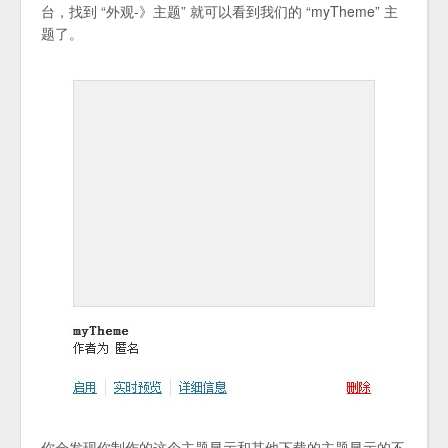
台，找到 “外观-》主题” 就可以看到我们的 “myTheme” 主
题了。
你会发现你制作的这个主题显示和其他下载的主题显示的不