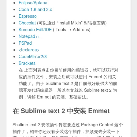
Eclipse/Aptana
Coda 1.6 and 2.x
Espresso
Chocolat
(可以通过 “Install Mixin” 对话框安装)
Komodo Edit/IDE
( Tools → Add-ons)
Notepad++
PSPad
<textarea>
CodeMirror2/3
Brackets
在 上面列表点击你目前使用的编辑器，就可以获得对
应的插件文件，安装之后就可以使用 Emmet 的相关
功能了。由于 Sublime text 2 是目前最好最强大的前
端开发代码编辑器，所以本文就以 Sublime text 2 为
例，讲解 Emmet 的安装、基础语法。
在 Sublime text 2 中安装 Emmet
Sbulime text 2 安装插件肯定要通过 Package Control 这个
插件了，如果你还没有安装这个插件，抓紧先去安装一下