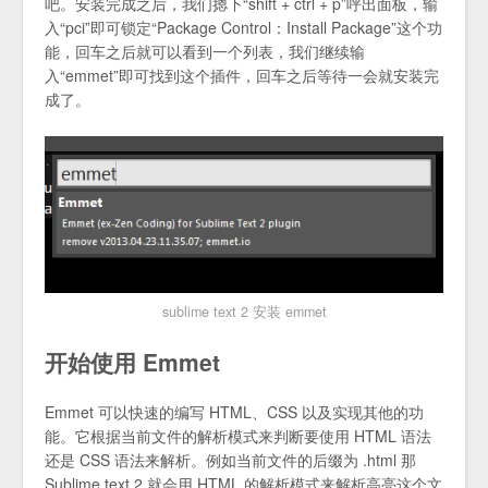
吧。安装完成之后，我们摁下“shift + ctrl + p”呼出面板，输
入“pci”即可锁定“Package Control：Install Package”这个功
能，回车之后就可以看到一个列表，我们继续输
入“emmet”即可找到这个插件，回车之后等待一会就安装完
成了。
sublime text 2 安装 emmet
开始使用 Emmet
Emmet 可以快速的编写 HTML、CSS 以及实现其他的功
能。它根据当前文件的解析模式来判断要使用 HTML 语法
还是 CSS 语法来解析。例如当前文件的后缀为 .html 那
Sublime text 2 就会用 HTML 的解析模式来解析高亮这个文