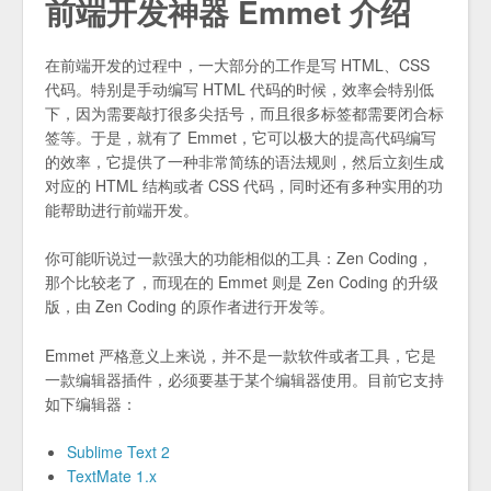
前端开发神器 Emmet 介绍
在前端开发的过程中，一大部分的工作是写 HTML、CSS
代码。特别是手动编写 HTML 代码的时候，效率会特别低
下，因为需要敲打很多尖括号，而且很多标签都需要闭合标
签等。于是，就有了 Emmet，它可以极大的提高代码编写
的效率，它提供了一种非常简练的语法规则，然后立刻生成
对应的 HTML 结构或者 CSS 代码，同时还有多种实用的功
能帮助进行前端开发。
你可能听说过一款强大的功能相似的工具：Zen Coding，
那个比较老了，而现在的 Emmet 则是 Zen Coding 的升级
版，由 Zen Coding 的原作者进行开发等。
Emmet 严格意义上来说，并不是一款软件或者工具，它是
一款编辑器插件，必须要基于某个编辑器使用。目前它支持
如下编辑器：
Sublime Text 2
TextMate 1.x