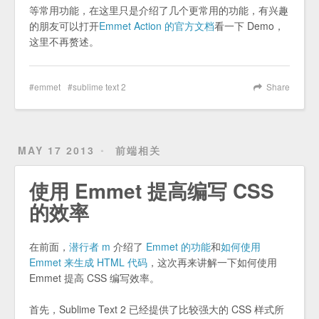
等常用功能，在这里只是介绍了几个更常用的功能，有兴趣
的朋友可以打开
Emmet Action 的官方文档
看一下 Demo，
这里不再赘述。
emmet
sublime text 2
Share
MAY 17 2013
前端相关
使用 Emmet 提高编写 CSS
的效率
在前面，
潜行者 m
介绍了
Emmet 的功能
和
如何使用
Emmet 来生成 HTML 代码
，这次再来讲解一下如何使用
Emmet 提高 CSS 编写效率。
首先，Sublime Text 2 已经提供了比较强大的 CSS 样式所