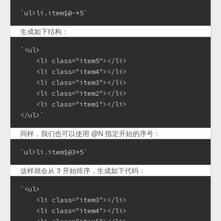
`ul>li.item$@-*5`
生成如下结构：
`<ul>

    <li class="item5"></li>

    <li class="item4"></li>

    <li class="item3"></li>

    <li class="item2"></li>

    <li class="item1"></li>

</ul>`
同样，我们也可以使用 @N 指定开始的序号：
`ul>li.item$@3*5`
这样就会从 3 开始排序，生成如下代码：
`<ul>

    <li class="item3"></li>

    <li class="item4"></li>
