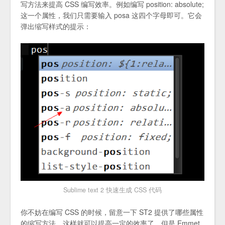
写方法来提高 CSS 编写效率。例如编写 position: absolute;
这一个属性，我们只需要输入 posa 这四个字母即可。它会
弹出缩写样式的提示：
Sublime text 2 快速生成 CSS 代码
你不妨在编写 CSS 的时候，留意一下 ST2 提供了哪些属性
的缩写方法，这样就可以提高一定的效率了。但是 Emmet