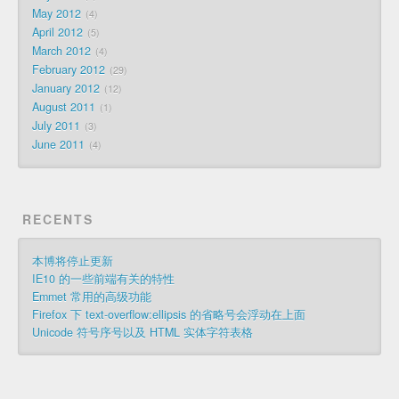
May 2012
4
April 2012
5
March 2012
4
February 2012
29
January 2012
12
August 2011
1
July 2011
3
June 2011
4
RECENTS
本博将停止更新
IE10 的一些前端有关的特性
Emmet 常用的高级功能
Firefox 下 text-overflow:ellipsis 的省略号会浮动在上面
Unicode 符号序号以及 HTML 实体字符表格