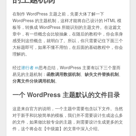
在制作 WordPress 主题之前，先要大体了解一下
WordPress 的主题机制，这样才能将自己设计的 HTML 模
板等，转换成 WordPress 所能识别的主题文件。在这篇文
章中，有一些概念会比较抽象，在随后的教程中，你会亲身
感受到这些概念，就明白了。所以，你只需要记住下面三个
大标题即可，如果不懂不用怕，在后面的基础教程中，你会
理解的。
经过
潜行者 m
思考总结，WordPress 主要有以下三个显而
易见的主题机制：
函数调用数据机制
、
缺失文件替换机制
、
分离文件分块调用机制
。
一个 WordPress 主题默认的文件目录
这是来自官方的说明，一个主题中需要包含以下文件。当然
对于新手和比较简单的模板，我们并不需要设计生成这么多
的文件，如果做比较专业的主题，则需要设计生成更多的文
件，这个将会在【中级篇】的文章中深入介绍。