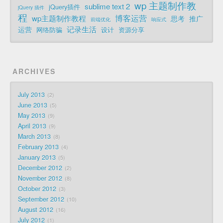
wp 主题制作教
sublime text 2
jQuery插件
jQuery 插件
程
博客运营
wp主题制作教程
思考
推广
前端优化
响应式
记录生活
运营
网络防骗
设计
资源分享
ARCHIVES
July 2013
2
June 2013
5
May 2013
9
April 2013
9
March 2013
8
February 2013
4
January 2013
5
December 2012
2
November 2012
8
October 2012
3
September 2012
10
August 2012
16
July 2012
1