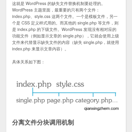
这就是 WordPress 的缺失文件替换机制要处理的。
WordPress 主题里面，最重要的只有两个文件：
index.php、style.css 这两个文件。一个是模板文件，另一
个是 CSS 定义样式用的。而其他的 single.php 等文件，则
是 index.php 的下级文件。WordPress 发现没有相对应的
功能文件（例如显示文章的 single.php），它就会使用上级
文件来代替显示缺失文件的内容（缺失 single.php，就使用
index.php 来显示文章内容）。
具体关系如下图：
分离文件分块调用机制