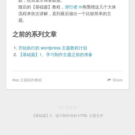
数，然后显示博客数据。
随后的【基础篇】教程，
潜行者 m
将围绕这几个大体
流程来依次讲解，直到最后做出一个比较简单的主
题。
之前的系列文章
开始执行的 wordpress 主题教程计划
【基础篇】1、学习制作主题之前的准备
wp 主题制作教程
Share
NEWER
【基础篇】3、设计制作你的 HTML 主题文件