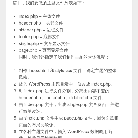
篇】，我们要做的主题文件列表如下：
index.php = 主体文件
header.php = 头部文件
sidebar.php = 边栏文件
footer.php = 底部文件
single.php = 文章显示文件
page.php = 页面显示文件
同时，我们还确定了我们制作主题的大体流程：
制作 index.html 和 style.css 文件，确定主题的整体
风格。
放入 WordPress 主题目录中，修改成 index.php。
对 index.php 进行文件分割，分离出内容不变的
header.php、footer.php、sidebar.php 文件。
由 index.php 文件，生成 single.php 文章页面，并进
行简单改造。
由 single.php 文件生成 page.php 文件，因为文章和
页面的布局比较像。
在各种主题文件中，插入 WordPress 数据调用函