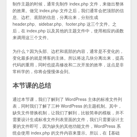
制作主题的时候，通常先制作 index.php 文件，来做出整体
的效果。做完 index.php 文件之后，我们通常会把顶部的信
息、边栏、底部的信息，分离出来，分别生成
header.php、sidebar.php、footer.php 这三个文件。之
后，在 index.php 以及其他的主题文件中，使用相应的函数
来调用这三个文件。
为什么？因为头部、边栏和底部的内容，通常是不变化的，
变化最多的就是博客的主体。所以将这几块分离出来，提高
代码的重用，同时也提高修改和二次开发的效率，这点是非
常科学的，你将会慢慢体会到。
本节课的总结
通过本节课，我们了解到了 WordPress 主体的标准文件列
表，同时我们了解了三种 WordPress 的主题机制。其中，
缺失文件替换机制，让我们了解到，比较简单的模板，并不
需要设计生成标准文件列表里面的文件，我们只需要设计主
要的文件即可，因为缺失的其他功能文件，WordPress 系
统会使用 index.php 的文件内容来显示。所以，在【基础