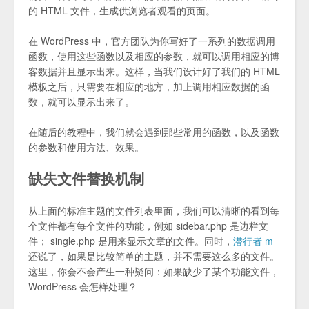
的 HTML 文件，生成供浏览者观看的页面。
在 WordPress 中，官方团队为你写好了一系列的数据调用
函数，使用这些函数以及相应的参数，就可以调用相应的博
客数据并且显示出来。这样，当我们设计好了我们的 HTML
模板之后，只需要在相应的地方，加上调用相应数据的函
数，就可以显示出来了。
在随后的教程中，我们就会遇到那些常用的函数，以及函数
的参数和使用方法、效果。
缺失文件替换机制
从上面的标准主题的文件列表里面，我们可以清晰的看到每
个文件都有每个文件的功能，例如 sidebar.php 是边栏文
件； single.php 是用来显示文章的文件。同时，
潜行者 m
还说了，如果是比较简单的主题，并不需要这么多的文件。
这里，你会不会产生一种疑问：如果缺少了某个功能文件，
WordPress 会怎样处理？