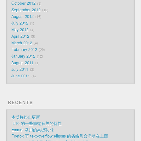
October 2012
3
September 2012
10
August 2012
16
July 2012
1
May 2012
4
April 2012
5
March 2012
4
February 2012
29
January 2012
12
August 2011
1
July 2011
3
June 2011
4
RECENTS
本博将停止更新
IE10 的一些前端有关的特性
Emmet 常用的高级功能
Firefox 下 text-overflow:ellipsis 的省略号会浮动在上面