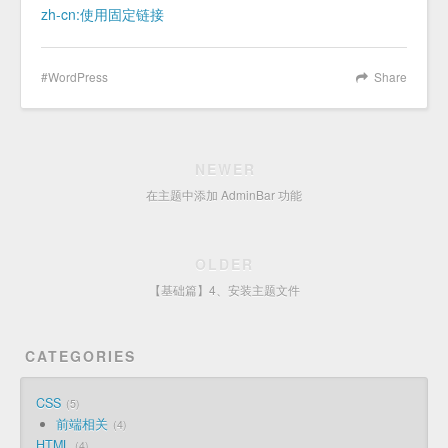
zh-cn:使用固定链接
WordPress
Share
NEWER
在主题中添加 AdminBar 功能
OLDER
【基础篇】4、安装主题文件
CATEGORIES
CSS
5
前端相关
4
HTML
4