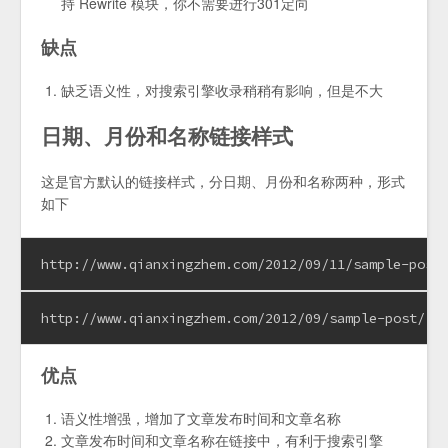
持 Rewrite 模块，你不需要进行301定向
缺点
缺乏语义性，对搜索引擎收录稍稍有影响，但是不大
日期、月份和名称链接样式
这是官方默认的链接样式，分日期、月份和名称两种，形式
如下
http://www.qianxingzhem.com/2012/09/11/sample-post
http://www.qianxingzhem.com/2012/09/sample-post/
优点
语义性增强，增加了文章发布时间和文章名称
文章发布时间和文章名称在链接中，有利于搜索引擎