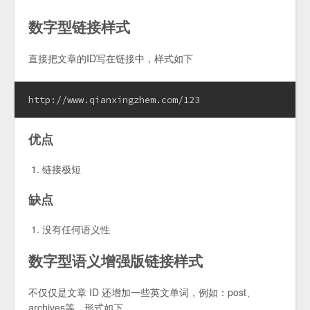
数字型链接样式
直接把文章的ID写在链接中，样式如下
http://www.qianxingzhem.com/123
优点
链接极短
缺点
没有任何语义性
数字型语义增强版链接样式
不仅仅是文章 ID 还增加一些英文单词，例如：post、
archives等，形式如下