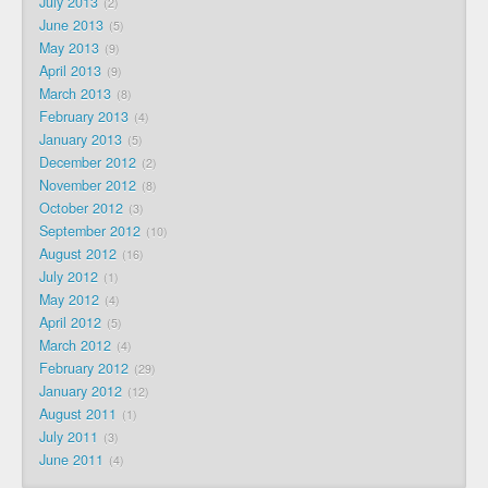
July 2013
2
June 2013
5
May 2013
9
April 2013
9
March 2013
8
February 2013
4
January 2013
5
December 2012
2
November 2012
8
October 2012
3
September 2012
10
August 2012
16
July 2012
1
May 2012
4
April 2012
5
March 2012
4
February 2012
29
January 2012
12
August 2011
1
July 2011
3
June 2011
4