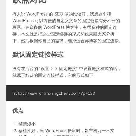
有人说 WordPress 的 SEO 做的比较好，我想这个和
WordPress 可以方便的自定义文章的固定链接有分不开的
联系。在众多的 WordPress 博客中，有很多种的固定连
接，本文就是把这些固定链接的形式和效果跟大家分析一
下，然后根据你自己的需求，选择适合你博客的固定连接。
默认固定链接样式
没有在后台的 “设置-》》固定链接” 中设置链接样式的话，
就属于默认的固定连接样式，它的形式如下
http://www.qianxingzhem.com/?p=123
优点
链接短小
移植性好，当 WordPress 搬家时，新主机万一不支