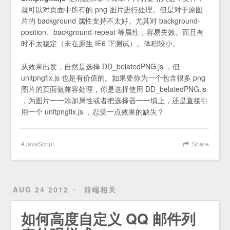
就可以对页面中所有的 png 图片进行处理。但是对于原图
片的 background 属性支持不太好。尤其对 background-
position、background-repeat 等属性，容易失效。而且有
时不太稳定（未在原生 IE6 下测试）。体积较小。
从效果出发，自然是选择 DD_belatedPNG.js ，但
unitpngfix.js 也是有价值的。如果要你为一个包含很多 png
图片的页面做兼容处理，你是选择使用 DD_belatedPNG.js
，为图片一一添加属性或者把选择器一一填上，还是直接引
用一个 unitpngfix.js ，忍受一点效果的缺失？
JavaScript
Share
AUG 24 2012
前端相关
如何高度自定义 QQ 邮件列