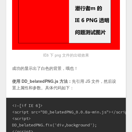
IE6 下 png 文件的出错效果
成功的显示出了白色的背景，哦也！
使用 DD_belatedPNG.js 方法：
先引用 JS 文件，然后设
置上属性和参数。具体代码如下：
<!–[if IE 6]>

<script src="DD_belatedPNG_0.0.8a-min.js"></script>
<script>

DD_belatedPNG.fix('div,background');

</script>
