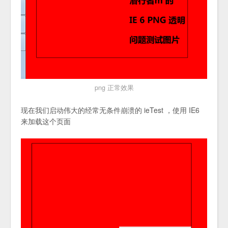
png 正常效果
现在我们启动伟大的经常无条件崩溃的 ieTest ，使用 IE6
来加载这个页面