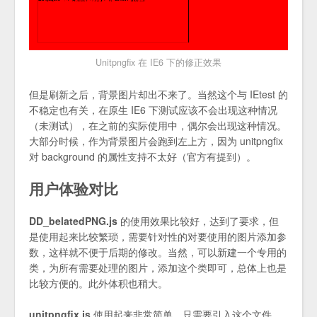
Unitpngfix 在 IE6 下的修正效果
但是刷新之后，背景图片却出不来了。当然这个与 IEtest 的
不稳定也有关，在原生 IE6 下测试应该不会出现这种情况
（未测试），在之前的实际使用中，偶尔会出现这种情况。
大部分时候，作为背景图片会跑到左上方，因为 unitpngfix
对 background 的属性支持不太好（官方有提到）。
用户体验对比
DD_belatedPNG.js
的使用效果比较好，达到了要求，但
是使用起来比较繁琐，需要针对性的对要使用的图片添加参
数，这样就不便于后期的修改。当然，可以新建一个专用的
类，为所有需要处理的图片，添加这个类即可，总体上也是
比较方便的。此外体积也稍大。
unitpngfix.js
使用起来非常简单，只需要引入这个文件，