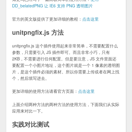
DD_belatedPNG 让 IE6 支持 PNG 透明图片
官方的英文版提供了更加详细的教程：
点击这里
unitpngfix.js 方法
unitpngfix.js 这个插件使用起来非常简单，不需要配置什么
参数，只需要引入 JS 插件即可。而且非常小巧，只有
2KB，不需要进行任何配置。但是要注意，JS 文件里面还
要配置一个小图片地址，这个图片就是一个 1 像素的透明图
片，是这个插件必须的素材。所以你需要上传或者在网上找
个，然后填写进去。
更加详细的使用方法请看官方页面：
点击这里
上面介绍两种方法的两种方法的使用方法，下面我们从实际
应用来对比一下。
实践对比测试