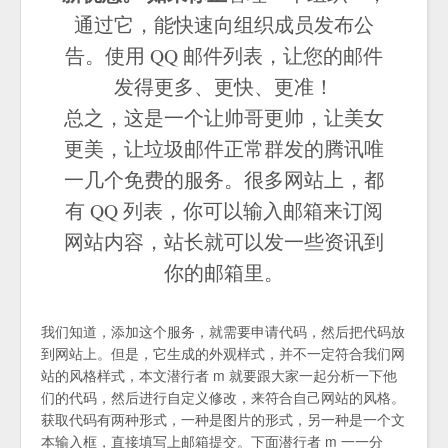
通过它，能快速向组织成员发布公
告。使用 QQ 邮件列表，让您的邮件
发得更多、更快、更准！
总之，这是一个让帅哥更帅，让美女
更美，让垃圾邮件正常群发的腾讯唯
一几个免费的服务。很多网站上，都
有 QQ 列表，你可以输入邮箱来订阅
网站内容，站长就可以发一些资讯到
你的邮箱里。
我们知道，添加这个服务，就需要申请代码，然后把代码放
到网站上。但是，它生成的外观样式，并不一定符合我们网
站的风格样式，本文潜行者 m 就要跟大家一起分析一下他
们的代码，然后进行自定义修改，来符合自己网站的风格。
获取代码有两种形式，一种是图片的形式，另一种是一个文
本输入框，直接填写上邮箱提交。下面潜行者 m 一一分