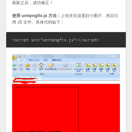
刷新之后，成功修正！
使用 unitpngfix.js 方法：
上传并且设置好小图片，然后引
用 JS 文件。具体代码如下：
<script src="unitpngfix.js"></script>