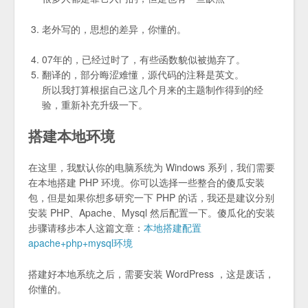
老外写的，思想的差异，你懂的。
07年的，已经过时了，有些函数貌似被抛弃了。
翻译的，部分晦涩难懂，源代码的注释是英文。
所以我打算根据自己这几个月来的主题制作得到的经
验，重新补充升级一下。
搭建本地环境
在这里，我默认你的电脑系统为 Windows 系列，我们需要
在本地搭建 PHP 环境。你可以选择一些整合的傻瓜安装
包，但是如果你想多研究一下 PHP 的话，我还是建议分别
安装 PHP、Apache、Mysql 然后配置一下。傻瓜化的安装
步骤请移步本人这篇文章：
本地搭建配置
apache+php+mysql环境
搭建好本地系统之后，需要安装 WordPress ，这是废话，
你懂的。