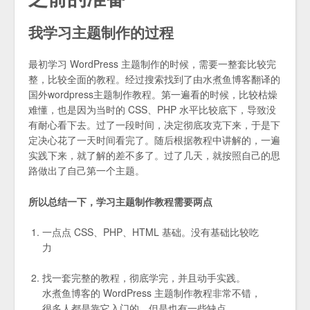
我学习主题制作的过程
最初学习 WordPress 主题制作的时候，需要一整套比较完
整，比较全面的教程。经过搜索找到了由水煮鱼博客翻译的
国外wordpress主题制作教程。第一遍看的时候，比较枯燥
难懂，也是因为当时的 CSS、PHP 水平比较底下，导致没
有耐心看下去。过了一段时间，决定彻底攻克下来，于是下
定决心花了一天时间看完了。随后根据教程中讲解的，一遍
实践下来，就了解的差不多了。过了几天，就按照自己的思
路做出了自己第一个主题。
所以总结一下，学习主题制作教程需要两点
一点点 CSS、PHP、HTML 基础。没有基础比较吃
力
找一套完整的教程，彻底学完，并且动手实践。
水煮鱼博客的 WordPress 主题制作教程非常不错，
很多人都是靠它入门的，但是也有一些缺点