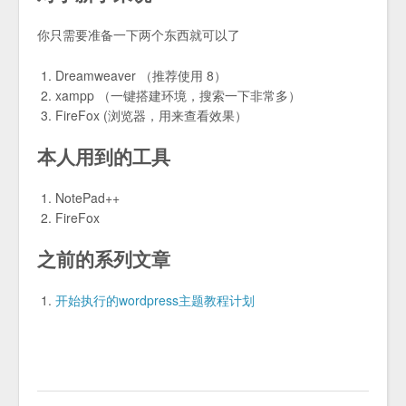
你只需要准备一下两个东西就可以了
Dreamweaver （推荐使用 8）
xampp （一键搭建环境，搜索一下非常多）
FireFox (浏览器，用来查看效果）
本人用到的工具
NotePad++
FireFox
之前的系列文章
开始执行的wordpress主题教程计划