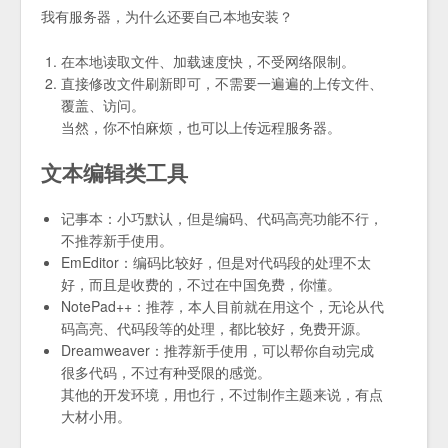
我有服务器，为什么还要自己本地安装？
在本地读取文件、加载速度快，不受网络限制。
直接修改文件刷新即可，不需要一遍遍的上传文件、
覆盖、访问。
当然，你不怕麻烦，也可以上传远程服务器。
文本编辑类工具
记事本：小巧默认，但是编码、代码高亮功能不行，
不推荐新手使用。
EmEditor：编码比较好，但是对代码段的处理不太
好，而且是收费的，不过在中国免费，你懂。
NotePad++：推荐，本人目前就在用这个，无论从代
码高亮、代码段等的处理，都比较好，免费开源。
Dreamweaver：推荐新手使用，可以帮你自动完成
很多代码，不过有种受限的感觉。
其他的开发环境，用也行，不过制作主题来说，有点
大材小用。