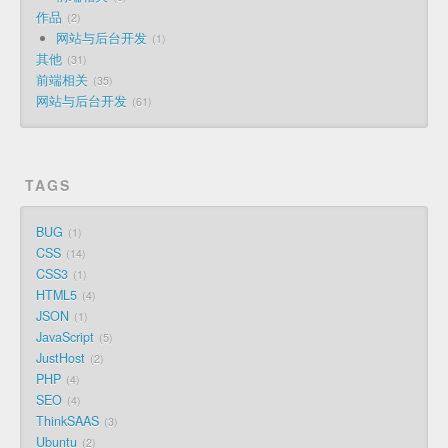
作品
2
网站与后台开发
1
其他
31
前端相关
35
网站与后台开发
61
TAGS
BUG
1
CSS
14
CSS3
1
HTML5
4
JSON
1
JavaScript
5
JustHost
2
PHP
4
SEO
4
ThinkSAAS
3
Ubuntu
2