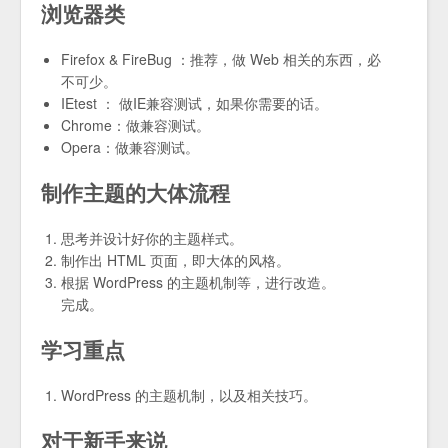
浏览器类
Firefox & FireBug ：推荐，做 Web 相关的东西，必
不可少。
IEtest ： 做IE兼容测试，如果你需要的话。
Chrome：做兼容测试。
Opera：做兼容测试。
制作主题的大体流程
思考并设计好你的主题样式。
制作出 HTML 页面，即大体的风格。
根据 WordPress 的主题机制等，进行改造。
完成。
学习重点
WordPress 的主题机制，以及相关技巧。
对于新手来说