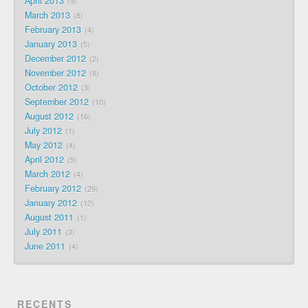
April 2013
9
March 2013
8
February 2013
4
January 2013
5
December 2012
2
November 2012
8
October 2012
3
September 2012
10
August 2012
16
July 2012
1
May 2012
4
April 2012
5
March 2012
4
February 2012
29
January 2012
12
August 2011
1
July 2011
3
June 2011
4
RECENTS