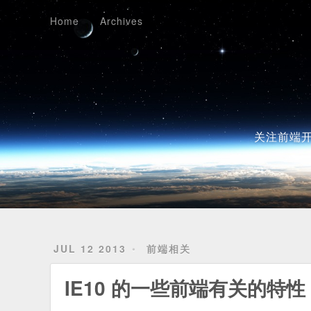
Home
Archives
Home
Archives
关注前端开
JUL 12 2013
前端相关
IE10 的一些前端有关的特性