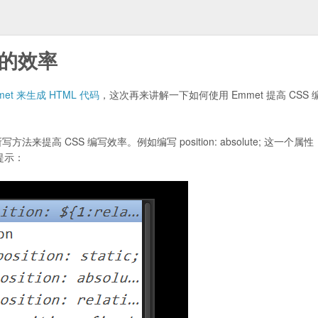
 的效率
et 来生成 HTML 代码
，这次再来讲解一下如何使用 Emmet 提高 CSS 
所写方法来提高 CSS 编写效率。例如编写 position: absolute; 这一个属
提示：