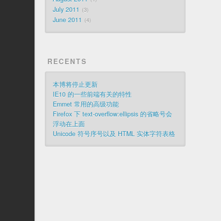
July 2011
3
June 2011
4
RECENTS
本博将停止更新
IE10 的一些前端有关的特性
Emmet 常用的高级功能
Firefox 下 text-overflow:ellipsis 的省略号会
浮动在上面
Unicode 符号序号以及 HTML 实体字符表格