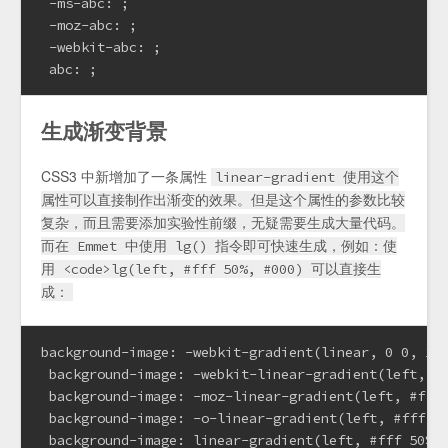
 -ms-abc: ;

 -moz-abc: ;

 -webkit-abc: ;

 abc: ;
生成渐变背景
CSS3 中新增加了一条属性
linear-gradient 使用这个
属性可以直接制作出渐变的效果。但是这个属性的参数比较
复杂，而且需要添加实验性前缀，无疑需要生成大量代码。
而在 Emmet 中使用 lg() 指令即可快速生成，例如：使
用 <code>lg(left, #fff 50%, #000) 可以直接生
成：
background-image: -webkit-gradient(linear, 0 0, 100
 background-image: -webkit-linear-gradient(left, #f
 background-image: -moz-linear-gradient(left, #fff 
 background-image: -o-linear-gradient(left, #fff 50
 background-image: linear-gradient(left, #fff 50%,