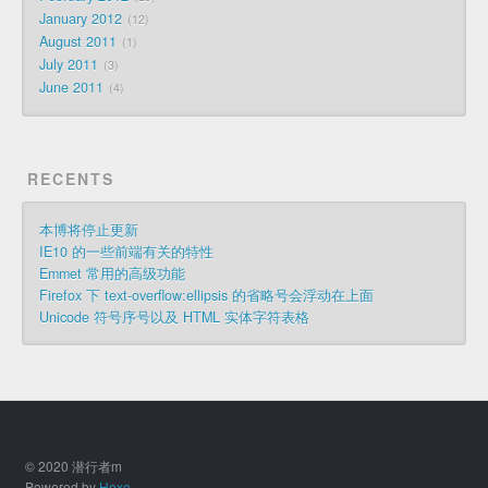
January 2012
12
August 2011
1
July 2011
3
June 2011
4
RECENTS
本博将停止更新
IE10 的一些前端有关的特性
Emmet 常用的高级功能
Firefox 下 text-overflow:ellipsis 的省略号会浮动在上面
Unicode 符号序号以及 HTML 实体字符表格
© 2020 潜行者m
Powered by
Hexo