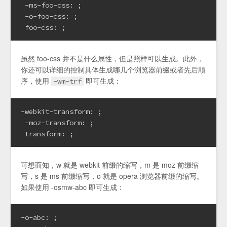
 -ms-foo-css: ;

 -o-foo-css: ;

 foo-css: ;
虽然 foo-css 并不是什么属性，但是照样可以生成。此外，
你还可以详细的控制具体生成哪几个浏览器前缀或者先后顺
序，使用
即可生成：
-wm-trf
-webkit-transform: ;

 -moz-transform: ;

 transform: ;
可想而知，w 就是 webkit 前缀的缩写，m 是 moz 前缀缩
写，s 是 ms 前缀缩写，o 就是 opera 浏览器前缀的缩写。
如果使用 -osmw-abc 即可生成：
-o-abc: ;
