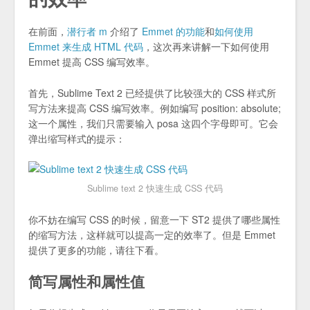
在前面，
潜行者 m
介绍了
Emmet 的功能
和
如何使用
Emmet 来生成 HTML 代码
，这次再来讲解一下如何使用
Emmet 提高 CSS 编写效率。
首先，Sublime Text 2 已经提供了比较强大的 CSS 样式所
写方法来提高 CSS 编写效率。例如编写 position: absolute;
这一个属性，我们只需要输入 posa 这四个字母即可。它会
弹出缩写样式的提示：
Sublime text 2 快速生成 CSS 代码
你不妨在编写 CSS 的时候，留意一下 ST2 提供了哪些属性
的缩写方法，这样就可以提高一定的效率了。但是 Emmet
提供了更多的功能，请往下看。
简写属性和属性值