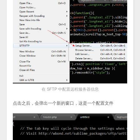
在 SFTP 中配置远程服务器信息
点击之后，会弹出一个新的窗口，这是一个配置文件