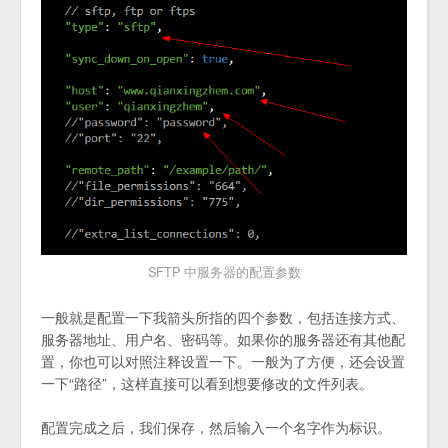
SFTP 中服务器的配置参数
一般就是配置一下我箭头所指的四个参数，包括连接方式、
服务器地址、用户名、密码等。如果你的服务器还有其他配
置，你也可以对照注释设置一下。一般为了方便，还会设置
一下“路径”，这样直接可以看到想要修改的文件列表。
配置完成之后，我们保存，然后输入一个名字作为标识。