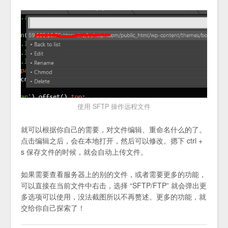
使用 SFTP 操作远程文件
就可以根据你自己的需要，对文件编辑、重命名什么的了。
点击编辑之后，会在本地打开，然后可以修改。摁下 ctrl +
s 保存文件的时候，就会自动上传文件。
如果需要查看服务器上的别的文件，或者需要更多的功能，
可以直接在当前文件中右击，选择 “SFTP/FTP” 就会弹出更
多选项可以使用，没法截图所以不再赘述。更多的功能，就
交给你自己探索了！