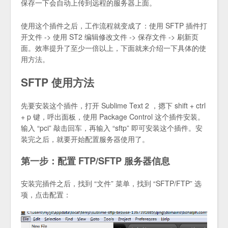
保存一下会自动上传到远程的服务器上面。
使用这个插件之后，工作流程就变成了：使用 SFTP 插件打
开文件 -> 使用 ST2 编辑修改文件 -> 保存文件 -> 刷新页
面。效率提升了至少一倍以上，下面就来介绍一下具体的使
用方法。
SFTP 使用方法
先要安装这个插件，打开 Sublime Text 2 ，摁下 shift + ctrl
+ p 键，呼出面板，使用 Package Control 这个插件安装。
输入 “pci” 敲击回车，再输入 “sftp” 即可安装这个插件。安
装完之后，就要开始配置服务器使用了。
第一步：配置 FTP/SFTP 服务器信息
安装完插件之后，找到 “文件” 菜单，找到 “SFTP/FTP” 选
项，点击配置：