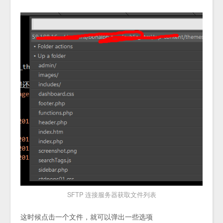
SFTP 连接服务器获取文件列表
这时候点击一个文件，就可以弹出一些选项