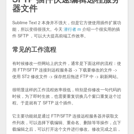
器文件
Sublime Text 2 本身并不强大，但是它方便使用插件扩展功
能，所以变得很强大。今天
潜行者 m
介绍一个很实用的插
件 SFTP ，可以大大提高前端工作效率。
常见的工作流程
有时候修改一些网站上的文件，通常是下面这样的流程：使
用 FTP/SFTP 连接到远程服务器 -> 下载要修改的文件 ->
使用 ST2 修改文件 -> 保存然后拖进 FTP 中 -> 刷新网站。
很明显这样的工作流程效率很低，特别是你修改一句代码的
时候，为了即时生效，也需要重复切换几个窗口重复这个过
程。于是就有了 SFTP 这个插件。
它主要功能就是通过 FTP/SFTP 连接远程服务器并获取文
件列表，可以选择下载编辑、重命名、删除等等操作，点下
载编辑之后，可以打开这个文件进行修改。修改完成之后，