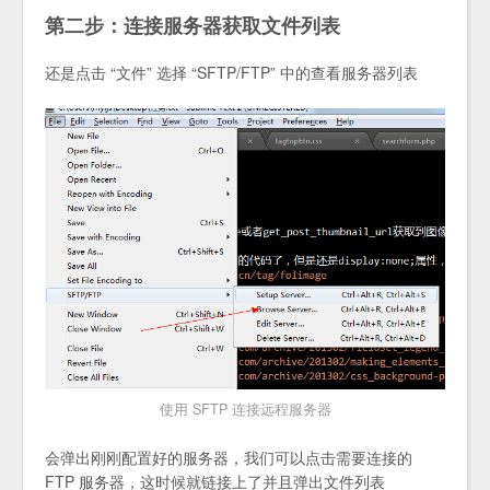
第二步：连接服务器获取文件列表
还是点击 “文件” 选择 “SFTP/FTP” 中的查看服务器列表
使用 SFTP 连接远程服务器
会弹出刚刚配置好的服务器，我们可以点击需要连接的
FTP 服务器，这时候就链接上了并且弹出文件列表