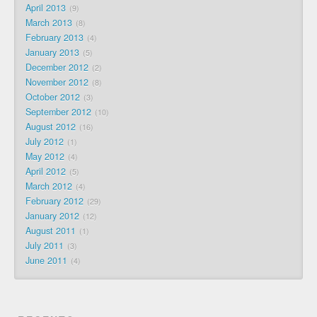
April 2013
9
March 2013
8
February 2013
4
January 2013
5
December 2012
2
November 2012
8
October 2012
3
September 2012
10
August 2012
16
July 2012
1
May 2012
4
April 2012
5
March 2012
4
February 2012
29
January 2012
12
August 2011
1
July 2011
3
June 2011
4