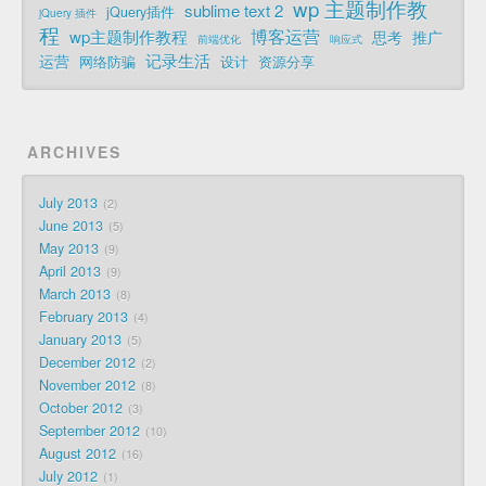
wp 主题制作教
sublime text 2
jQuery插件
jQuery 插件
程
博客运营
wp主题制作教程
思考
推广
前端优化
响应式
记录生活
运营
网络防骗
设计
资源分享
ARCHIVES
July 2013
2
June 2013
5
May 2013
9
April 2013
9
March 2013
8
February 2013
4
January 2013
5
December 2012
2
November 2012
8
October 2012
3
September 2012
10
August 2012
16
July 2012
1