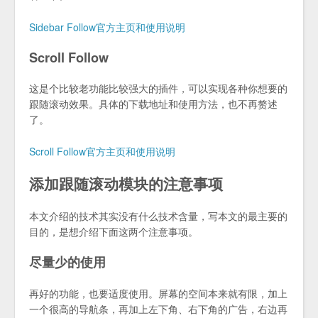
Sidebar Follow官方主页和使用说明
Scroll Follow
这是个比较老功能比较强大的插件，可以实现各种你想要的
跟随滚动效果。具体的下载地址和使用方法，也不再赘述
了。
Scroll Follow官方主页和使用说明
添加跟随滚动模块的注意事项
本文介绍的技术其实没有什么技术含量，写本文的最主要的
目的，是想介绍下面这两个注意事项。
尽量少的使用
再好的功能，也要适度使用。屏幕的空间本来就有限，加上
一个很高的导航条，再加上左下角、右下角的广告，右边再