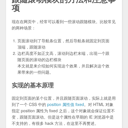
项
现在在网页中，经常可以看到一些滚动跟随模块。比较常见
的两种场景：
页面滚动到了导航条位置，然后导航条就固定到页面
顶端，跟随滚动
边栏高度不如正文高，滚动到边栏末端，出现一个跟
随页面的滚动的边栏模块
本文就是来介绍如何实现这个效果，并且解决这个效
果带来的一些问题。
实现的基本原理
固定到页面的某个位置，并且跟随页面滚动，实际上就是用
到了一个 CSS 中的
position 属性值 fixed
。对 HTML 对象
指定 position 属性为 fixed 之后，这个对象就会保证位置不
变，跟随页面滚动。但是这个属性在早期的 IE 浏览器中是
不支持的，有很多 hack 方法，在这里不再赘述。