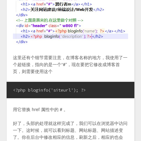
这里还有个细节需要注意，在博客名称的地方，我使用了一
个超链接，指向的是一个“#”，现在要把它修改成博客首
页，则需要使用这个
<?php bloginfo('siteurl'); ?>
用它替换 href 属性中的 # 。
好了，头部的处理就这样完成了，我们可以在浏览器中访问
一下。这时候，就可以看到标题、网站标题、网站描述变
了。你在后台中修改相应的信息，刷新之后，相应的也会