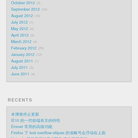
October 2012
3
September 2012
10
August 2012
16
July 2012
1
May 2012
4
April 2012
5
March 2012
4
February 2012
29
January 2012
12
August 2011
1
July 2011
3
June 2011
4
RECENTS
本博将停止更新
IE10 的一些前端有关的特性
Emmet 常用的高级功能
Firefox 下 text-overflow:ellipsis 的省略号会浮动在上面