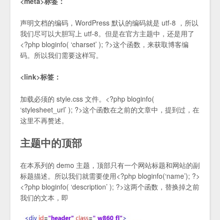
<meta>标签：
声明文档的编码，WordPress 默认的编码就是 utf-8 ，所以
我们尽可以大胆写上 utf-8。但是在官方主题中，还是用了
<?php bloginfo( ‘charset’ ); ?>这个函数，来获取博客编
码。所以我们需要这样写。
<link>标签：
加载必须的 style.css 文件。<?php bloginfo(
‘stylesheet_url’ ); ?>这个函数在之前的文章中，提到过，在
这里不再赘述。
主题中的顶部
在本系列的 demo 主题，顶部只有一个网站标题和网站的副
标题描述。所以我们就需要使用<?php bloginfo(‘name’); ?>
<?php bloginfo( ‘description’ ); ?>这两个函数，替换掉之前
我们的文本，即