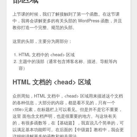
上节课的时候，我们了解接触到了第一个函数。在这节课
中，我将会讲解更多的有关头部的 WordPress 函数，并且
教你打造一个完整、规范的头部。
这里的头部，主要分为两部分：
HTML 文档中的 <head> 区域
主题中的顶部（通常包含博客名称、描述、导航等内
容）
HTML 文档的 <head> 区域
众所周知，HTML 文档中，<head> 区域用来描述这个文档
的各种信息，大部分的内容，都是看不见的，只有一个
<title>元素，在标题栏上可以看见。但是并不是它不重要，
这里 面包含文档声明，也是很重要的地方。与这块有关
的，有很多函数等，在【基础篇】，我直说几个简单的，可
以满足基本功能即可。在后面的【中级篇】教程中，我会更
详细的讲解更多的函数和相关用法。