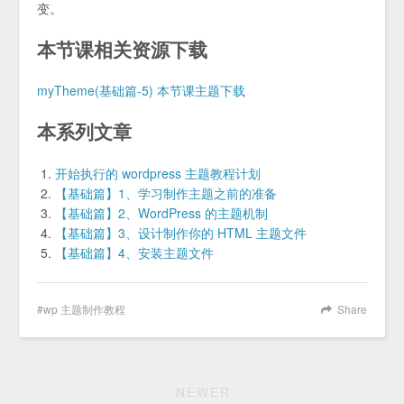
变。
本节课相关资源下载
myTheme(基础篇-5) 本节课主题下载
本系列文章
开始执行的 wordpress 主题教程计划
【基础篇】1、学习制作主题之前的准备
【基础篇】2、WordPress 的主题机制
【基础篇】3、设计制作你的 HTML 主题文件
【基础篇】4、安装主题文件
wp 主题制作教程
Share
NEWER