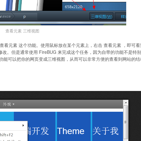
查看元素 三维视图
查看元素 这个功能。使用鼠标放在某个元素上，右击 查看元素 ，即可看
的修改。但是通常使用 FireBUG 来完成这个任务，因为自带的功能不是特
这个功能可以把你的网页变成三维视图，从而可以非常方便的查看到网站的结