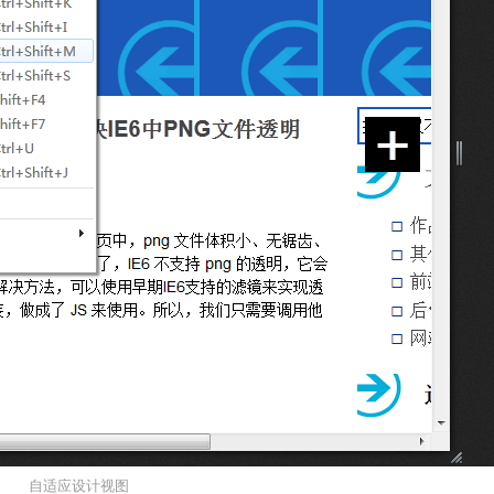
自适应设计视图