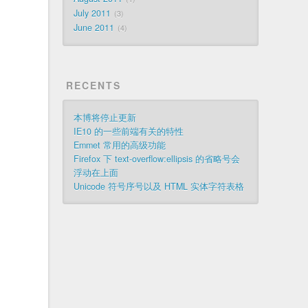
July 2011
3
June 2011
4
RECENTS
本博将停止更新
IE10 的一些前端有关的特性
Emmet 常用的高级功能
Firefox 下 text-overflow:ellipsis 的省略号会
浮动在上面
Unicode 符号序号以及 HTML 实体字符表格