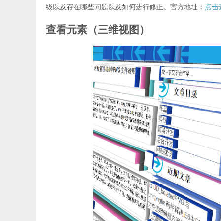
级以及存在哪些问题以及如何进行修正。官方地址：
点击
查看元素（三维视图）