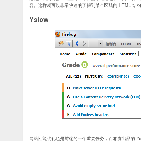
容。这样就可以非常快速的了解到某个区域的 HTML 
Yslow
网站性能优化也是前端的一个重要任务，而雅虎出品的 Y