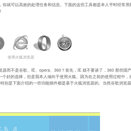
，你就可以高效的处理任务和信息。下面的这些工具都是本人平时经常用
！
使用火狐浏览器
不是谷歌、IE、opera、360？首先，IE 就不要谈了，360 那些国
也是一个好的选择，但是我本人倾向于使用火狐。因为在之前的使用过程中，
来开发用的，特别是下面介绍的一些功能插件都是基于火狐浏览器的。当然谷歌浏览