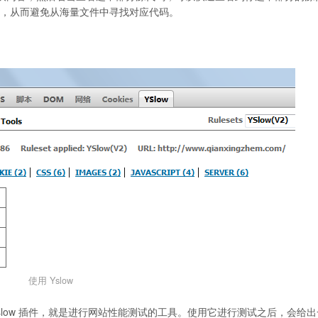
结构，从而避免从海量文件中寻找对应代码。
使用 Yslow
slow 插件，就是进行网站性能测试的工具。使用它进行测试之后，会给