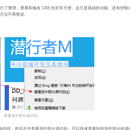
进行了整理，查看和修改 CSS 也非常方便。这只是基础的功能，还有控制
使用方法不再赘述。
查看选中部分源代码
快内容，然后右击查看选中部分源代码，可以快速查看到你选中部分的源