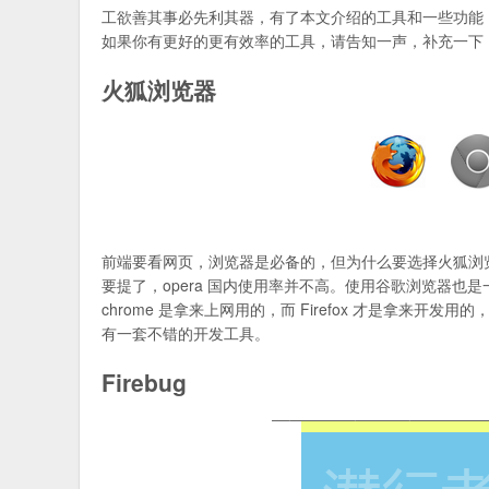
工欲善其事必先利其器，有了本文介绍的工具和一些功能
如果你有更好的更有效率的工具，请告知一声，补充一下
火狐浏览器
前端要看网页，浏览器是必备的，但为什么要选择火狐浏览器而
要提了，opera 国内使用率并不高。使用谷歌浏览器
chrome 是拿来上网用的，而 Firefox 才是拿
有一套不错的开发工具。
Firebug