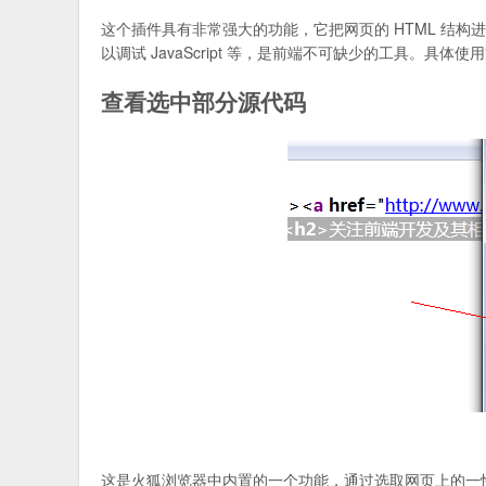
这个插件具有非常强大的功能，它把网页的 HTML 结构
以调试 JavaScript 等，是前端不可缺少的工具。具体
查看选中部分源代码
这是火狐浏览器中内置的一个功能，通过选取网页上的一