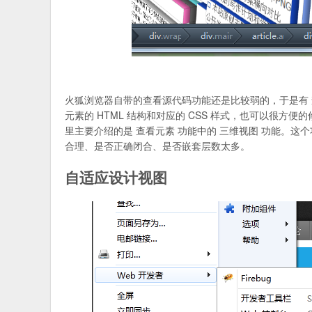
火狐浏览器自带的查看源代码功能还是比较弱的，于是有 
元素的 HTML 结构和对应的 CSS 样式，也可以很方便
里主要介绍的是 查看元素 功能中的 三维视图 功能。
合理、是否正确闭合、是否嵌套层数太多。
自适应设计视图