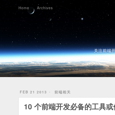
Home
Archives
Home
Archives
关注前端开
FEB 21 2013
前端相关
10 个前端开发必备的工具