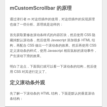
mCustomScrollbar 的原理
通过潜行者 m 对这些插件的使用，对这些插件的实现原理
也做了一些分析。原理就是这样的：
首先获取要修改滚动条样式的内容区块，然后使用 CSS 隐
藏掉默认滚动条，然后使用 Javascript 添加很多 HTML 结
构，再配合 CSS 做出一个滚动条的效果。然后再使用 CSS
定义滚动条的样式，使用 Javascript 相应鼠标的滚动事件，
产生滚动下滑的效果。
明白了这点，下面我们就可以看一下滚动条的结构，然后使
用 CSS 对其进行定义了。
定义滚动条外观
先了解一下滚动条的 HTML 结构，下面是默认的垂直滚动
条结构：