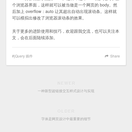
个浏览器界面，这样就可以被当做是一个网页的 body。然
后加上 overflow：auto 让其超出自动出现滚动条。这样就
可以模拟出修改了浏览器滚动条的效果。
关于更多的进阶使用和技巧，欢迎跟我交流，也可以关注本
文，会在后面陆续添加。
jQuery 插件
Share
NEWER
一种新型超链接交互样式设计与实现
OLDER
字体是网页设计中最重要的细节