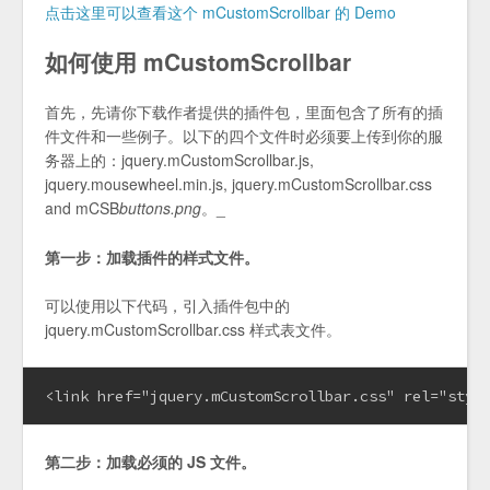
点击这里可以查看这个 mCustomScrollbar 的 Demo
如何使用 mCustomScrollbar
首先，先请你下载作者提供的插件包，里面包含了所有的插
件文件和一些例子。以下的四个文件时必须要上传到你的服
务器上的：jquery.mCustomScrollbar.js,
jquery.mousewheel.min.js, jquery.mCustomScrollbar.css
and mCSB
buttons.png
。_
第一步：加载插件的样式文件。
可以使用以下代码，引入插件包中的
jquery.mCustomScrollbar.css 样式表文件。
<link href="jquery.mCustomScrollbar.css" rel="styl
第二步：加载必须的 JS 文件。