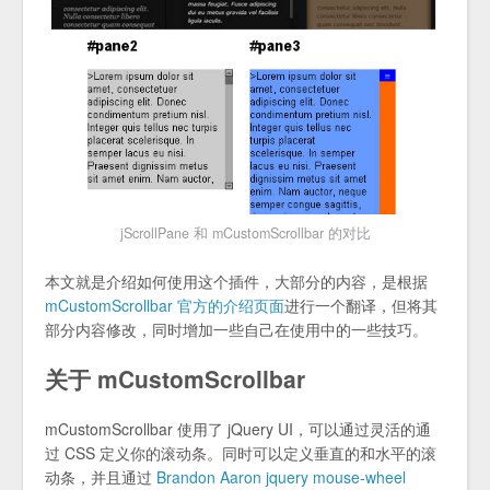
jScrollPane 和 mCustomScrollbar 的对比
本文就是介绍如何使用这个插件，大部分的内容，是根据
mCustomScrollbar 官方的介绍页面
进行一个翻译，但将其
部分内容修改，同时增加一些自己在使用中的一些技巧。
关于 mCustomScrollbar
mCustomScrollbar 使用了 jQuery UI，可以通过灵活的通
过 CSS 定义你的滚动条。同时可以定义垂直的和水平的滚
动条，并且通过
Brandon Aaron jquery mouse-wheel