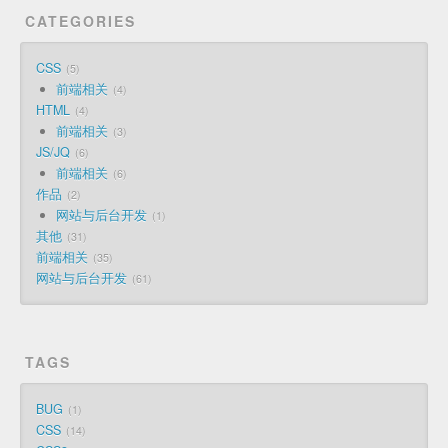
CATEGORIES
CSS
5
前端相关
4
HTML
4
前端相关
3
JS/JQ
6
前端相关
6
作品
2
网站与后台开发
1
其他
31
前端相关
35
网站与后台开发
61
TAGS
BUG
1
CSS
14