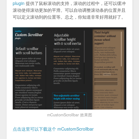
plugin
提供了鼠标滚动的支持，滚动的过程中，还可以缓冲
滚动使得滚动更加的平滑。可以自动调整滚动条的位置并且
可以定义滚动到的位置等。总之，你知道非常好用就好了。
mCustomScrollbar 效果图
点击这里可以下载这个 mCustomScrollbar