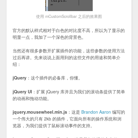
使用 mCustomScrollbar 之后的效果图
官方的默认样式相对于白色的对比度不高，所以为了显示的
明显一点，我加了一个深色的背景色。
当然还有很多参数开扩展插件的功能，这些参数的使用方法
过后再讲。先来说说上面用到的这些文件的用途和简单介
绍：
jQuery
：这个插件的必备库，你懂。
jQuery UI
：扩展 jQuery 库并且为我们的滚动条提供了简单
的动画和拖动功能。
jquery.mousewheel.min.js
：这是
Brandon Aaron
编写的
一个伟大的只有 2kb 的插件，它面向所有的操作系统和浏
览器，为我们提供了鼠标滚动事件的支持。