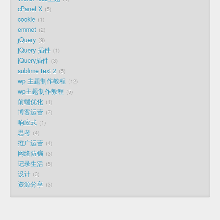
cPanel X
5
cookie
1
emmet
2
jQuery
9
jQuery 插件
1
jQuery插件
3
sublime text 2
5
wp 主题制作教程
12
wp主题制作教程
5
前端优化
1
博客运营
7
响应式
1
思考
4
推广运营
4
网络防骗
3
记录生活
5
设计
3
资源分享
3