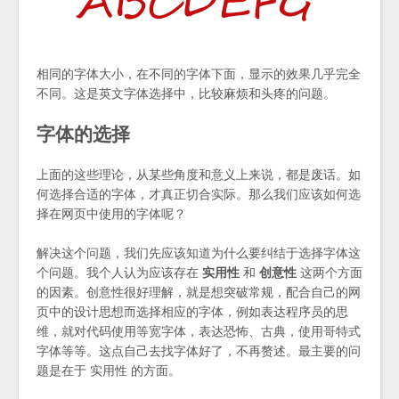
相同的字体大小，在不同的字体下面，显示的效果几乎完全
不同。这是英文字体选择中，比较麻烦和头疼的问题。
字体的选择
上面的这些理论，从某些角度和意义上来说，都是废话。如
何选择合适的字体，才真正切合实际。那么我们应该如何选
择在网页中使用的字体呢？
解决这个问题，我们先应该知道为什么要纠结于选择字体这
个问题。我个人认为应该存在
实用性
和
创意性
这两个方面
的因素。创意性很好理解，就是想突破常规，配合自己的网
页中的设计思想而选择相应的字体，例如表达程序员的思
维，就对代码使用等宽字体，表达恐怖、古典，使用哥特式
字体等等。这点自己去找字体好了，不再赘述。最主要的问
题是在于 实用性 的方面。