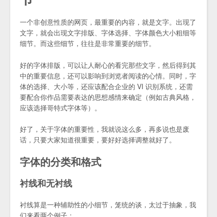
一个非创意性质的网页，最重要的内容，就是文字。出现了
文字，就会出现文字排版、字体选择、字体颜色大小粗细等
细节。而这些细节，往往是非常重要的细节。
好的字体排版，可以让人耐心的看完那些文字，然后得到其
中的重要信息，还可以影响到浏览者阅读的心情。同时，字
体的选择、大小等，还应该配合企业的 VI 识别系统，还需
要配合你作品需要表达的思想感情来确定（例如古典风格，
应该选择哥特式字体等）。
好了，关于字体的重要性，我就说这么多，再多说也是废
话，只要大家知道很重要，要好好选择调整就好了。
字体的分类和格式
衬线和无衬线
衬线算是一种辅助性的小细节，笼统的谈，太过于抽象，我
们来看两个例子：