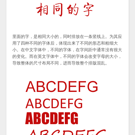
里面的字，是相同大小的，同时排放在一条竖线上。为其应
用了四种不同的字体后，体现出来了不同的形态和粗细大
小。在中文字体中，不同的字体，在字间距中通常没有很大
的变化。而在英文字体中，不同的字体会改变字母的大小，
导致整体的尺寸布局不同，进而导致整个排版混乱。