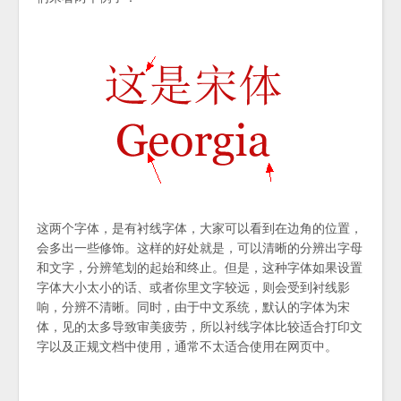
这两个字体，是有衬线字体，大家可以看到在边角的位置，
会多出一些修饰。这样的好处就是，可以清晰的分辨出字母
和文字，分辨笔划的起始和终止。但是，这种字体如果设置
字体大小太小的话、或者你里文字较远，则会受到衬线影
响，分辨不清晰。同时，由于中文系统，默认的字体为宋
体，见的太多导致审美疲劳，所以衬线字体比较适合打印文
字以及正规文档中使用，通常不太适合使用在网页中。