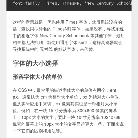
font-family: Times, TimesNR, 'New Century Schoolbo
这样的意思就是，优先使用 Times 字体，然后系统没有的
话，查找同型异名的 TimesNR 字体，如果没有，寻找系统
中的相近字体 New Century Schoolbook 等其他字体，最后
如果都无法找到，就使用通用字体 serif ，这样浏览器就会
寻找系统中的 无衬线 的默认字体，来代替。
字体的大小选择
形容字体大小的单位
在 CSS 中，最常用的描述字体大小的单位有两个：
em
、
px
。通常认为 em 为相对大小单位，px 为绝对大小单位。
但从实际应用中来讲，px 像素其实也是一种相对大小单
位。例如，在一块 15 寸分辨率为 800x600 像素的屏幕
上，10px 大小的文字，要比一块 10 寸分辨率 1024x768
像素的屏幕上的 10px 大小的文字显得更大一些。下面来说
一下它们的区别和用法等。