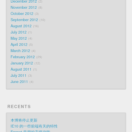
December 2012
2
November 2012
8
October 2012
3
September 2012
10
August 2012
16
July 2012
1
May 2012
4
April 2012
5
March 2012
4
February 2012
29
January 2012
12
August 2011
1
July 2011
3
June 2011
4
RECENTS
本博将停止更新
IE10 的一些前端有关的特性