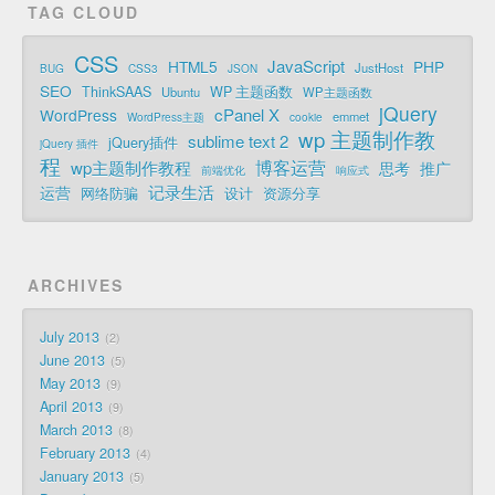
TAG CLOUD
CSS
JavaScript
HTML5
PHP
JustHost
BUG
CSS3
JSON
SEO
ThinkSAAS
WP 主题函数
Ubuntu
WP主题函数
jQuery
cPanel X
WordPress
emmet
WordPress主题
cookie
wp 主题制作教
sublime text 2
jQuery插件
jQuery 插件
程
博客运营
wp主题制作教程
思考
推广
前端优化
响应式
记录生活
运营
网络防骗
设计
资源分享
ARCHIVES
July 2013
2
June 2013
5
May 2013
9
April 2013
9
March 2013
8
February 2013
4
January 2013
5