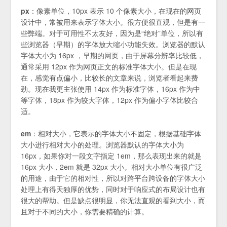
px
：像素单位，10px 表示 10 个像素大小，在现在的网页
设计中，常被用来表示字体大小。很方便很直观，但是有一
些弊端。对于可用性不太友好，因为是“绝对”单位，所以有
些浏览器（早期）的字体放大缩小功能失效。浏览器的默认
字体大小为 16px ，早期的网页，由于屏幕分辨率比较低，
通常采用 12px 作为网页正文的标准字体大小。但是在现
在，感觉有点偏小，比较长的文章来说，浏览者看起来费
劲。现在我更主张使用 14px 作为标准字体，16px 作为中
等字体，18px 作为较大字体，12px 作为偏小字体比较合
适。
em
：相对大小，它表示的字体大小不固定，根据基础字体
大小进行相对大小的处理。浏览器默认的字体大小为
16px，如果你对一段文字指定 1em，那么表现出来的就是
16px 大小，2em 就是 32px 大小。相对大小单位有很广泛
的用途，由于它的相对性，所以对跨平台跨设备的字体大小
处理上有得天独厚的优势，同时对于响应式的布局设计也有
很大的帮助。但是缺点很明显，你无法直观的看到大小，而
且对于不同的大小，你需要精确的计算。