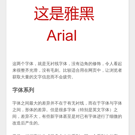
这两个字体，就是无衬线字体，没有边角的修饰，令人看起
来很整齐光滑，没有毛刺。比较适合用在网页中，让浏览者
获取大量的文字信息而不会疲劳。
字体系列
字体之间最大的差异并不在于有无衬线，而在于字体与字体
之间，形体的差异。但是很多字体（特别是英文字体）之
间，差异不大，有些新字体甚至是对已有字体进行了细微的
改造后产生的。