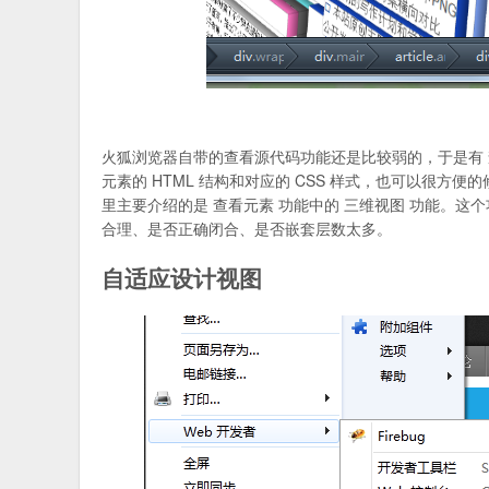
火狐浏览器自带的查看源代码功能还是比较弱的，于是有 
元素的 HTML 结构和对应的 CSS 样式，也可以很方便
里主要介绍的是 查看元素 功能中的 三维视图 功能。
合理、是否正确闭合、是否嵌套层数太多。
自适应设计视图