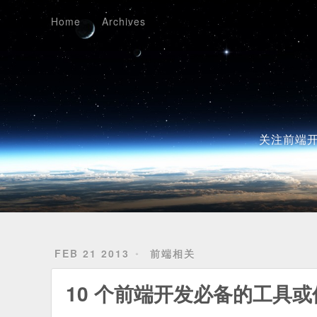
Home
Archives
Home
Archives
关注前端开
FEB 21 2013
前端相关
10 个前端开发必备的工具