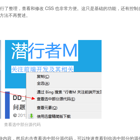
进行了整理，查看和修改 CSS 也非常方便。这只是基础的功能，还有控制
使用方法不再赘述。
查看选中部分源代码
快内容，然后右击查看选中部分源代码，可以快速查看到你选中部分的源