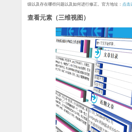
级以及存在哪些问题以及如何进行修正。官方地址：
点击
查看元素（三维视图）