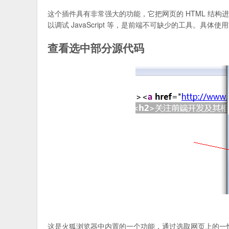
这个插件具有非常强大的功能，它把网页的 HTML 结构
以调试 JavaScript 等，是前端不可缺少的工具。具体
查看选中部分源代码
这是火狐浏览器中内置的一个功能，通过选取网页上的一