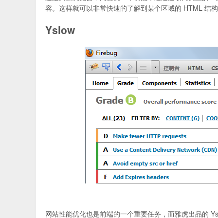
容。这样就可以非常快速的了解到某个区域的 HTML 
Yslow
网站性能优化也是前端的一个重要任务，而雅虎出品的 Y