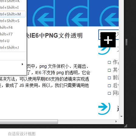
自适应设计视图