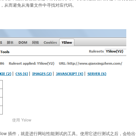
结构，从而避免从海量文件中寻找对应代码。
使用 Yslow
slow 插件，就是进行网站性能测试的工具。使用它进行测试之后，会给