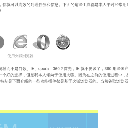
，你就可以高效的处理任务和信息。下面的这些工具都是本人平时经常用
！
使用火狐浏览器
不是谷歌、IE、opera、360？首先，IE 就不要谈了，360 那些国
也是一个好的选择，但是我本人倾向于使用火狐。因为在之前的使用过程中，
来开发用的，特别是下面介绍的一些功能插件都是基于火狐浏览器的。当然谷歌浏览