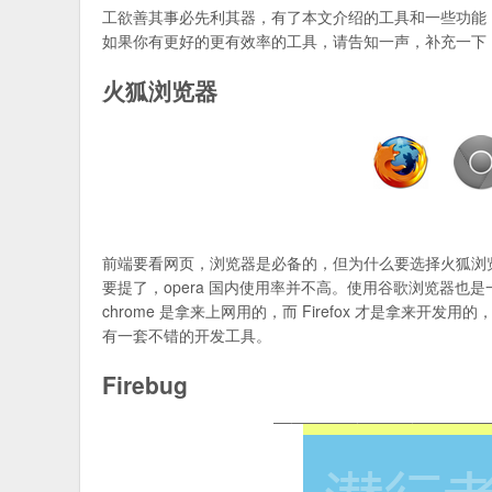
工欲善其事必先利其器，有了本文介绍的工具和一些功能
如果你有更好的更有效率的工具，请告知一声，补充一下
火狐浏览器
前端要看网页，浏览器是必备的，但为什么要选择火狐浏览器而
要提了，opera 国内使用率并不高。使用谷歌浏览器
chrome 是拿来上网用的，而 Firefox 才是拿
有一套不错的开发工具。
Firebug