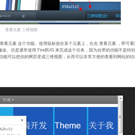
查看元素 三维视图
查看元素 这个功能。使用鼠标放在某个元素上，右击 查看元素 ，即可看
的修改。但是通常使用 FireBUG 来完成这个任务，因为自带的功能不是特
这个功能可以把你的网页变成三维视图，从而可以非常方便的查看到网站的结