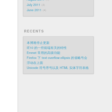
July 2011
3
June 2011
4
RECENTS
本博将停止更新
IE10 的一些前端有关的特性
Emmet 常用的高级功能
Firefox 下 text-overflow:ellipsis 的省略号会
浮动在上面
Unicode 符号序号以及 HTML 实体字符表格