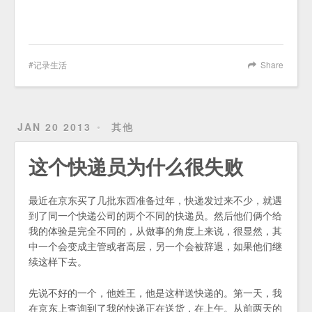
记录生活
Share
JAN 20 2013
其他
这个快递员为什么很失败
最近在京东买了几批东西准备过年，快递发过来不少，就遇
到了同一个快递公司的两个不同的快递员。然后他们俩个给
我的体验是完全不同的，从做事的角度上来说，很显然，其
中一个会变成主管或者高层，另一个会被辞退，如果他们继
续这样下去。
先说不好的一个，他姓王，他是这样送快递的。第一天，我
在京东上查询到了我的快递正在送货，在上午。从前两天的