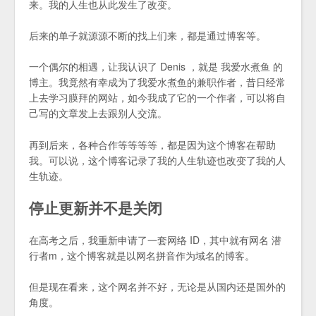
来。我的人生也从此发生了改变。
后来的单子就源源不断的找上们来，都是通过博客等。
一个偶尔的相遇，让我认识了 Denis ，就是 我爱水煮鱼 的
博主。我竟然有幸成为了我爱水煮鱼的兼职作者，昔日经常
上去学习膜拜的网站，如今我成了它的一个作者，可以将自
己写的文章发上去跟别人交流。
再到后来，各种合作等等等等，都是因为这个博客在帮助
我。可以说，这个博客记录了我的人生轨迹也改变了我的人
生轨迹。
停止更新并不是关闭
在高考之后，我重新申请了一套网络 ID，其中就有网名 潜
行者m，这个博客就是以网名拼音作为域名的博客。
但是现在看来，这个网名并不好，无论是从国内还是国外的
角度。