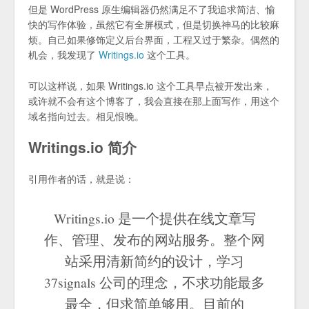
但是 WordPress 原生编辑器仍然满足不了我追求简洁、愉
快的写作体验，虽然它有全屏模式，但是切换神马的比较麻
烦。自己如果修饰定义后台界面，工程又过于繁杂。偶然的
机会，我发现了
Writings.io
这个工具。
可以这样说，如果 Writings.io 这个工具早点被开发出来，
或许就不会有这个博客了，我会直接在那上面写作，用这个
域名指向过去。相见恨晚。
Writings.io 简介
引用作者的话，就是说：
Writings.io 是一个提供在线文章写
作、管理、发布的网站服务。整个网
站采用清新简约的设计，学习
37signals 公司的理念，不求功能最多
最全，但求简单够用。目前的