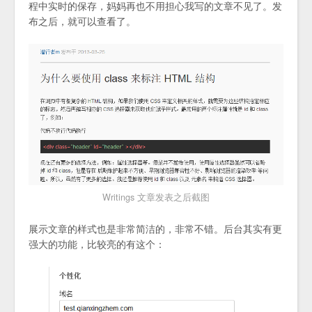
程中实时的保存，妈妈再也不用担心我写的文章不见了。发
布之后，就可以查看了。
Writings 文章发表之后截图
展示文章的样式也是非常简洁的，非常不错。后台其实有更
强大的功能，比较亮的有这个：