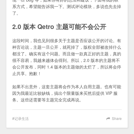
系方式，希望能告诉我一下。测试评论模块，多说也先去掉
了。
2.0 版本 Qetro 主题可能不会公开
这段时间，我也见到很多关于主题是否应该公开的讨论。有
种言论说，主题一旦公开，就死掉了，版权全部被改掉什么
都没了。确实有这个问题。而且做一款真正好的主题，真的
很不容易，我越来越体会得到。所以，2.0 版本的主题将不
会公开发布，同时 1.4 版本的主题做的太烂了，所以将会停
止共享。抱歉！
如果不出意外，这套主题将会作为本人自用主题。也有可能
因为我最近比较缺钱，搞出个限量版来买然后提供 VIP 服
务。这些还需要等主题完全完成再说。
记录生活
Share