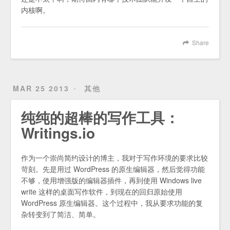
内核啊。
Share
MAR 25 2013
其他
纯纯的超棒的写作工具：
Writings.io
作为一个崇尚简约设计的博主，我对于写作环境的要求比较
苛刻。先是用过 WordPress 的原生编辑器，然后觉得功能
不够，使用增强版的编辑器插件，再到使用 Windows live
write 这样的桌面写作软件，到现在的回归原始使用
WordPress 原生编辑器。这个过程中，我从要求功能的复
杂转变到了简洁、简单。