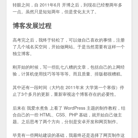
转眼之间，自 2011年6月 开博之后，到现在已经整两年多
一点。虽然只是短短两年，但是变化太大了。
博客发展过程
高考完之后，我终于轻松了，可以做自己喜欢的事情，注册
了几个域名买空间，开始做网站。于是当然需要有这样一个
独立博客。
刚开始的时候，写一些乱七八糟的文章，包括自己的上网经
验，计算机使用技巧等等等等。而且质量、排版都很糟糕。
其中还有一段时间（大约在 2011年末 大学第一个寒假）停
止了3个多月的更新，重新审视这个博客存在的必要性。
后来在 我爱水煮鱼 上看了 WordPress 主题的制作教程，结
合自己的一些 HTML、CSS、PHP 基础，就开始自己做主
题。之后思考了两个方向，分别是安卓开发和网页制作。
毕竟有一些网站建设的基础，我最终还是选择了网页制作这