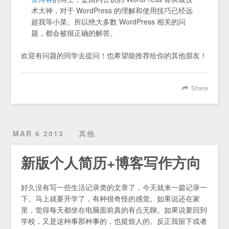
术大神，对于 WordPress 的理解和使用技巧已经远
超我等小菜。所以绝大多数 WordPress 相关的问
题，都会被很正确的解答。
欢迎有问题的同学去提问！也希望能推荐给你的其他朋友！
Share
MAR 6 2013
其他
新版个人简历+博客写作方向
好久没有写一些生活记录类的文章了，今天就来一篇记录一
下。马上就要开学了，有种很奇怪的感觉。如果说还在家
里，觉得每天都坐在电脑面前真的有点无聊。如果说要回到
学校，又是这种事那种事的，也挺烦人的。反正我留下或者