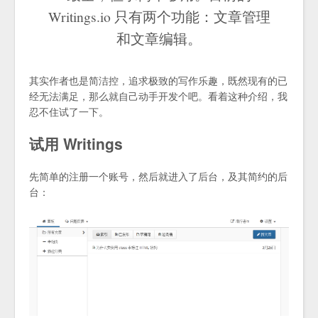
Writings.io 只有两个功能：文章管理
和文章编辑。
其实作者也是简洁控，追求极致的写作乐趣，既然现有的已
经无法满足，那么就自己动手开发个吧。看着这种介绍，我
忍不住试了一下。
试用 Writings
先简单的注册一个账号，然后就进入了后台，及其简约的后
台：