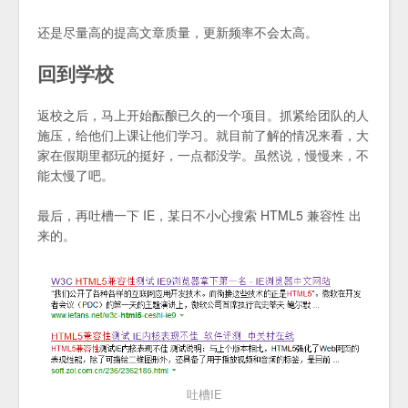
还是尽量高的提高文章质量，更新频率不会太高。
回到学校
返校之后，马上开始酝酿已久的一个项目。抓紧给团队的人
施压，给他们上课让他们学习。就目前了解的情况来看，大
家在假期里都玩的挺好，一点都没学。虽然说，慢慢来，不
能太慢了吧。
最后，再吐槽一下 IE，某日不小心搜索 HTML5 兼容性 出
来的。
吐槽IE