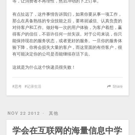
等，让消费者不再理性，然后冲动的下上订单。
有点扯远了，这件事情告诉我们，如果你要从事一项工作，
那么在具备熟练的专业技能之后，要将就诚信、认真负责的
对待客户和工作。做好每一次的用户体验，为客户着想，赢
得客户的信任，不容许任何一丝失误。对于公司来说，你只
能保持现在的服务状态，或者更好的服务。一旦你的服务体
验下降，你将会损失大量的客户，而这里面的有些客户，很
有可能决定你的公司是否能继续存活下去。
这就是为什么这个快递员很失败！
思考
记录生活
Share
NOV 22 2012
其他
学会在互联网的海量信息中学