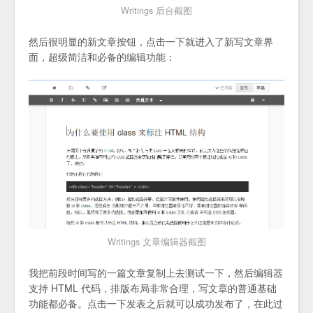
Writings 后台截图
然后很明显的新文章按钮，点击一下就进入了新写文章界
面，超级简洁和必备的编辑功能：
Writings 文章编辑器截图
我把前段时间写的一篇文章复制上去测试一下，然后编辑器
支持 HTML 代码，排版布局非常合理，写文章的普通基础
功能都必备。点击一下发表之后就可以成功发布了，在此过