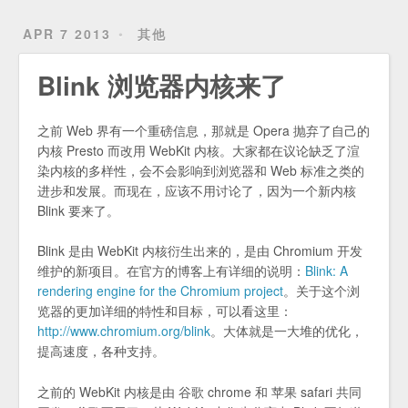
APR 7 2013
其他
Blink 浏览器内核来了
之前 Web 界有一个重磅信息，那就是 Opera 抛弃了自己的
内核 Presto 而改用 WebKit 内核。大家都在议论缺乏了渲
染内核的多样性，会不会影响到浏览器和 Web 标准之类的
进步和发展。而现在，应该不用讨论了，因为一个新内核
Blink 要来了。
Blink 是由 WebKit 内核衍生出来的，是由 Chromium 开发
维护的新项目。在官方的博客上有详细的说明：
Blink: A
rendering engine for the Chromium project
。关于这个浏
览器的更加详细的特性和目标，可以看这里：
http://www.chromium.org/blink
。大体就是一大堆的优化，
提高速度，各种支持。
之前的 WebKit 内核是由 谷歌 chrome 和 苹果 safari 共同