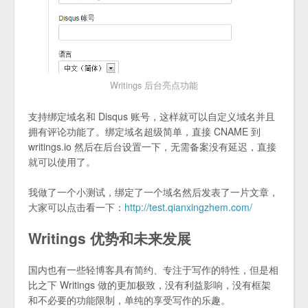
Writings 后台亮点功能
支持绑定域名和 Disqus 账号，这样就可以自定义域名并且
拥有评论功能了。绑定域名超级简单，直接 CNAME 到
writings.io 然后在后台设置一下，无需备案没有延迟，直接
就可以使用了。
我做了一个小测试，绑定了一个域名然后发表了一片文章，
大家可以点击看一下：
http://test.qianxingzhem.com/
Writings 优势和未来发展
国内也有一些轻博客具有简约、专注于写作的特性，但是相
比之下 Writings 做的更加极致，没有利益影响，没有框架
和不必要的功能限制，单纯的享受写作的乐趣。