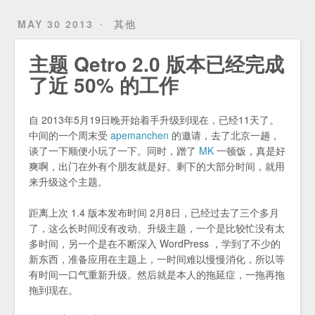
MAY 30 2013
其他
主题 Qetro 2.0 版本已经完成
了近 50% 的工作
自 2013年5月19日晚开始着手升级到现在，已经11天了。
中间的一个周末受
apemanchen
的邀请，去了北京一趟，
谈了一下顺便小玩了一下。同时，蹭了
MK
一顿饭，真是好
爽啊，出门在外有个朋友就是好。剩下的大部分时间，就用
来升级这个主题。
距离上次 1.4 版本发布时间 2月8日，已经过去了三个多月
了，这么长时间没有改动、升级主题，一个是比较忙没有太
多时间，另一个是在不断深入 WordPress ，学到了不少的
新东西，准备应用在主题上，一时间难以慢慢消化，所以等
有时间一口气重新升级。然后就是本人的拖延症，一拖再拖
拖到现在。