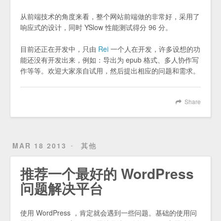
从前端技术的角度来看，整个网站前端做的非常好，采用了
响应式的设计，同时 YSlow 性能测试得分 96 分。
目前还正在开发中，只由
Rei
一个人在开发，许多设想的功
能还没有开发出来，例如：导出为 epub 格式、多人协作写
作等等。欢迎大家亲自试用，然后提出相应的问题和需求。
Share
MAR 18 2013
其他
推荐一个最好的 WordPress
问题解决平台
使用 WordPress ，肯定就会遇到一些问题。基础的使用问