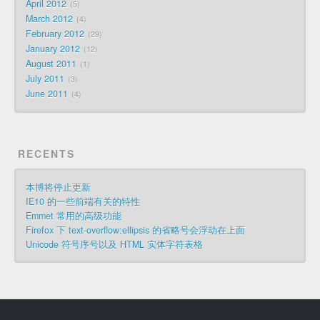
April 2012
5
March 2012
4
February 2012
29
January 2012
12
August 2011
1
July 2011
3
June 2011
4
RECENTS
本博将停止更新
IE10 的一些前端有关的特性
Emmet 常用的高级功能
Firefox 下 text-overflow:ellipsis 的省略号会浮动在上面
Unicode 符号序号以及 HTML 实体字符表格