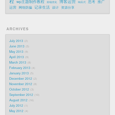
程
博客运营
wp主题制作教程
思考
推广
前端优化
响应式
记录生活
运营
网络防骗
设计
资源分享
ARCHIVES
July 2013
2
June 2013
5
May 2013
9
April 2013
9
March 2013
8
February 2013
4
January 2013
5
December 2012
2
November 2012
8
October 2012
3
September 2012
10
August 2012
16
July 2012
1
May 2012
4