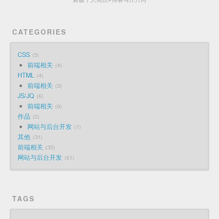
CATEGORIES
CSS
5
前端相关
4
HTML
4
前端相关
3
JS/JQ
6
前端相关
6
作品
2
网站与后台开发
1
其他
31
前端相关
35
网站与后台开发
61
TAGS