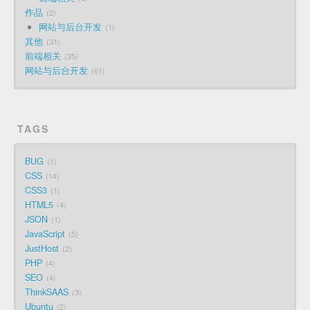
作品
2
网站与后台开发
1
其他
31
前端相关
35
网站与后台开发
61
TAGS
BUG
1
CSS
14
CSS3
1
HTML5
4
JSON
1
JavaScript
5
JustHost
2
PHP
4
SEO
4
ThinkSAAS
3
Ubuntu
2