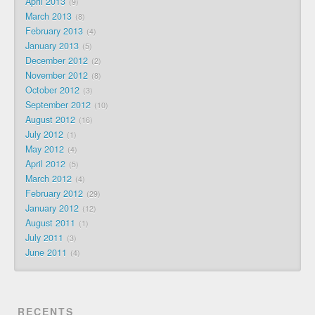
April 2013
9
March 2013
8
February 2013
4
January 2013
5
December 2012
2
November 2012
8
October 2012
3
September 2012
10
August 2012
16
July 2012
1
May 2012
4
April 2012
5
March 2012
4
February 2012
29
January 2012
12
August 2011
1
July 2011
3
June 2011
4
RECENTS