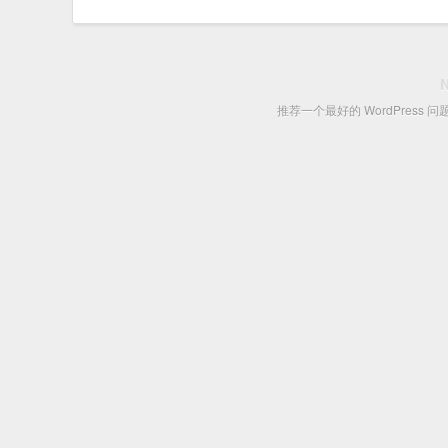
推荐一个最好的 WordPress 