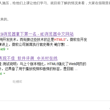
人施压，给他们上课让他们学习。就目前了解的情况来看，大家在假期里
出来的。
吐槽IE