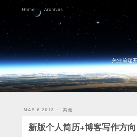
Home
Archives
Home
Archives
关注前端开
MAR 6 2013
其他
新版个人简历+博客写作方向