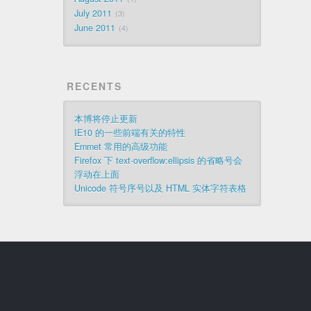
July 2011
3
June 2011
4
RECENTS
本博将停止更新
IE10 的一些前端有关的特性
Emmet 常用的高级功能
Firefox 下 text-overflow:ellipsis 的省略号会
浮动在上面
Unicode 符号序号以及 HTML 实体字符表格