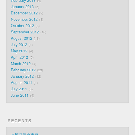
February 2013
4
January 2013
5
December 2012
2
November 2012
8
October 2012
3
September 2012
10
August 2012
16
July 2012
1
May 2012
4
April 2012
5
March 2012
4
February 2012
29
January 2012
12
August 2011
1
July 2011
3
June 2011
4
RECENTS
本博将停止更新