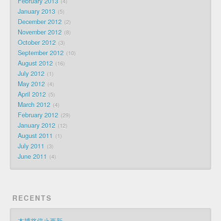
February 2013
4
January 2013
5
December 2012
2
November 2012
8
October 2012
3
September 2012
10
August 2012
16
July 2012
1
May 2012
4
April 2012
5
March 2012
4
February 2012
29
January 2012
12
August 2011
1
July 2011
3
June 2011
4
RECENTS
本博将停止更新