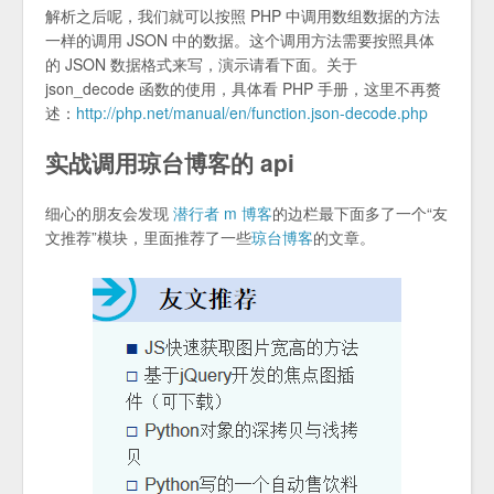
解析之后呢，我们就可以按照 PHP 中调用数组数据的方法
一样的调用 JSON 中的数据。这个调用方法需要按照具体
的 JSON 数据格式来写，演示请看下面。关于
json_decode 函数的使用，具体看 PHP 手册，这里不再赘
述：
http://php.net/manual/en/function.json-decode.php
实战调用琼台博客的 api
细心的朋友会发现
潜行者 m 博客
的边栏最下面多了一个“友
文推荐”模块，里面推荐了一些
琼台博客
的文章。