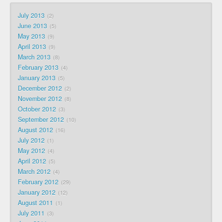
July 2013
2
June 2013
5
May 2013
9
April 2013
9
March 2013
8
February 2013
4
January 2013
5
December 2012
2
November 2012
8
October 2012
3
September 2012
10
August 2012
16
July 2012
1
May 2012
4
April 2012
5
March 2012
4
February 2012
29
January 2012
12
August 2011
1
July 2011
3