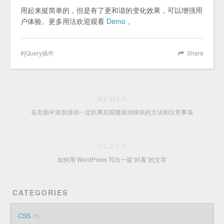
用起来挺简单的，但是有了更和谐的变化效果，可以增强用
户体验。更多用法欢迎观看
Demo
。
jQuery插件
Share
NEWER
在页面中添加滚动一定距离后跟随滚动模块的方法和注意事项
OLDER
如何用 WordPress 写出一篇“好看”的文章
CATEGORIES
CSS
5