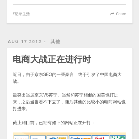
记录生活
Share
AUG 17 2012
其他
电商大战正在进行时
近日，由于京东SEO的一番豪言，终于引发了中国电商大
战。
最突出当属京东VS苏宁。当然和苏宁相似的国美也打进
来，之后当当看不下去了，随后其他的比较小的电商网站也
打进来。
截止到目前，已经有如下的网站正在开打：