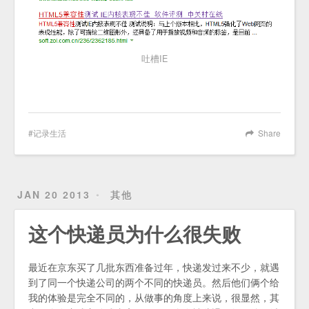
吐槽IE
记录生活
Share
JAN 20 2013
其他
这个快递员为什么很失败
最近在京东买了几批东西准备过年，快递发过来不少，就遇
到了同一个快递公司的两个不同的快递员。然后他们俩个给
我的体验是完全不同的，从做事的角度上来说，很显然，其