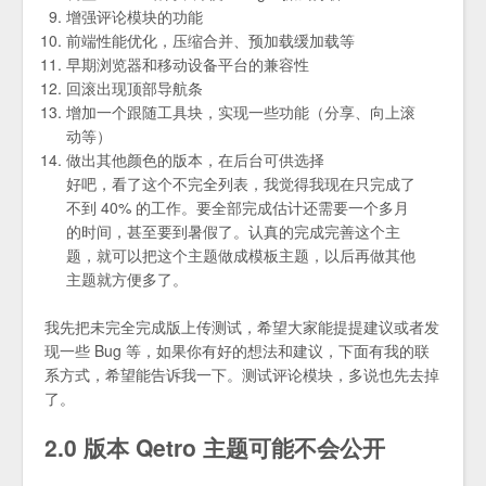
增强评论模块的功能
前端性能优化，压缩合并、预加载缓加载等
早期浏览器和移动设备平台的兼容性
回滚出现顶部导航条
增加一个跟随工具块，实现一些功能（分享、向上滚
动等）
做出其他颜色的版本，在后台可供选择
好吧，看了这个不完全列表，我觉得我现在只完成了
不到 40% 的工作。要全部完成估计还需要一个多月
的时间，甚至要到暑假了。认真的完成完善这个主
题，就可以把这个主题做成模板主题，以后再做其他
主题就方便多了。
我先把未完全完成版上传测试，希望大家能提提建议或者发
现一些 Bug 等，如果你有好的想法和建议，下面有我的联
系方式，希望能告诉我一下。测试评论模块，多说也先去掉
了。
2.0 版本 Qetro 主题可能不会公开