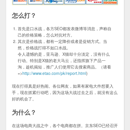
怎么打？
首先是口水战，各方SEO都发表微博等消息，声称自
己的价格策略，怎么对抗对方。
其次是价格战，都有一定降价或者是促销方式。当
然，价格战打得不如口水战。
令人遗憾的是，亚马逊、X猫却十分淡定，没有什么
行动。特别是X猫的老大马云，还指挥旗下产品一
淘，趁机揭短，推广人们使用它去搜索商品。（请看
=>
http://www.etao.com/pk/report.html
)
现在打得真是好热闹。各位网友，如果有家电大件想要入
手，现在抓紧行动吧，因为这场大战过去之后，就没有这么
好的机会了。
为什么？
在这场电商大战之中，各个电商都在拼。京东SEO已经召开