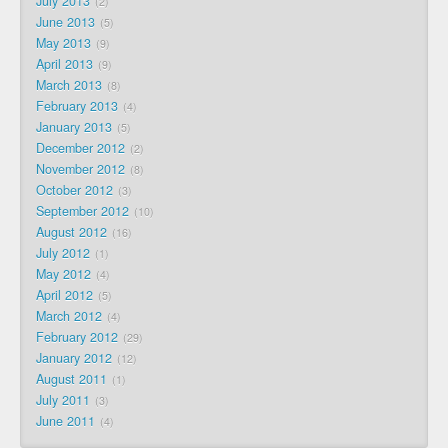
July 2013
2
June 2013
5
May 2013
9
April 2013
9
March 2013
8
February 2013
4
January 2013
5
December 2012
2
November 2012
8
October 2012
3
September 2012
10
August 2012
16
July 2012
1
May 2012
4
April 2012
5
March 2012
4
February 2012
29
January 2012
12
August 2011
1
July 2011
3
June 2011
4