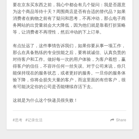
要在京东买东西之前，我心中都会有几个疑问：我是否愿意
为这个商品等待十天？周围商店是否有合适的替代品？如果
消费者在购物之前有了疑问和思考，不再冲动，那么电子商
务网站的出货量就会大大降低，因为他们就是靠着打折策略
等，让消费者不再理性，然后冲动的下上订单。
有点扯远了，这件事情告诉我们，如果你要从事一项工作，
那么在具备熟练的专业技能之后，要将就诚信、认真负责的
对待客户和工作。做好每一次的用户体验，为客户着想，赢
得客户的信任，不容许任何一丝失误。对于公司来说，你只
能保持现在的服务状态，或者更好的服务。一旦你的服务体
验下降，你将会损失大量的客户，而这里面的有些客户，很
有可能决定你的公司是否能继续存活下去。
这就是为什么这个快递员很失败！
思考
记录生活
Share