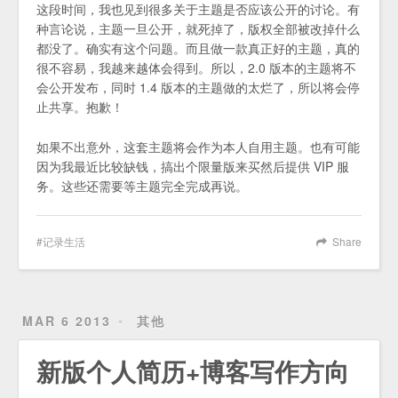
这段时间，我也见到很多关于主题是否应该公开的讨论。有
种言论说，主题一旦公开，就死掉了，版权全部被改掉什么
都没了。确实有这个问题。而且做一款真正好的主题，真的
很不容易，我越来越体会得到。所以，2.0 版本的主题将不
会公开发布，同时 1.4 版本的主题做的太烂了，所以将会停
止共享。抱歉！
如果不出意外，这套主题将会作为本人自用主题。也有可能
因为我最近比较缺钱，搞出个限量版来买然后提供 VIP 服
务。这些还需要等主题完全完成再说。
记录生活
Share
MAR 6 2013
其他
新版个人简历+博客写作方向