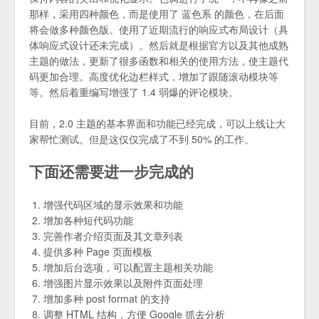
那样，采用四种颜色，而是使用了 蓝色系 的颜色，在后面
将会做多种颜色版。使用了近期流行的响应式布局设计（具
体响应式设计还未完成）。然后就是根据官方以及其他成熟
主题的做法，更新了很多函数和相关的使用方法，使主题代
码更加合理。高度优化边栏样式，增加了跟随滚动模块等
等。然后着重编写增强了 1.4 弱爆的评论模块。
目前，2.0 主题的基本界面和功能已经完成，可以上线让大
家帮忙测试。但是这仅仅完成了不到 50% 的工作。
下面还需要进一步完成的
增强代码区域的显示效果和功能
增加各种短代码功能
完善作者介绍页面及其文章列表
提供多种 Page 页面模板
增加后台选项，可以配置主题相关功能
增强图片显示效果以及附件页面处理
增加多种 post format 的支持
调整 HTML 结构，方便 Google 抓去分析