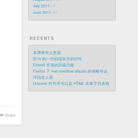
July 2011
3
June 2011
4
RECENTS
本博将停止更新
IE10 的一些前端有关的特性
Emmet 常用的高级功能
Firefox 下 text-overflow:ellipsis 的省略号会
浮动在上面
Unicode 符号序号以及 HTML 实体字符表格
Share