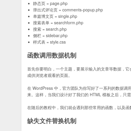
静态页 = page.php
弹出式评论页 = comments-popup.php
单篇博文页 = single.php
搜索表单 = searchform.php
搜索 = search.php
侧栏 = sidebar.php
样式表 = style.css
函数调用数据机制
首先你要明白，一个主题，要展示输入的文章等数据，它会
成供浏览者观看的页面。
在 WordPress 中，官方团队为你写好了一系列的
来。这样，当我们设计好了我们的 HTML 模板之后，
在随后的教程中，我们就会遇到那些常用的函数，以及函
缺失文件替换机制