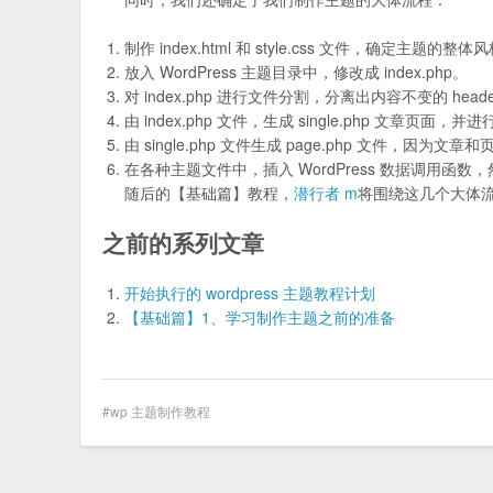
制作 index.html 和 style.css 文件，确定主题的整体
放入 WordPress 主题目录中，修改成 index.php。
对 index.php 进行文件分割，分离出内容不变的 header.ph
由 index.php 文件，生成 single.php 文章页面，
由 single.php 文件生成 page.php 文件，因为
在各种主题文件中，插入 WordPress 数据调用函
随后的【基础篇】教程，
潜行者 m
将围绕这几个大体
之前的系列文章
开始执行的 wordpress 主题教程计划
【基础篇】1、学习制作主题之前的准备
wp 主题制作教程