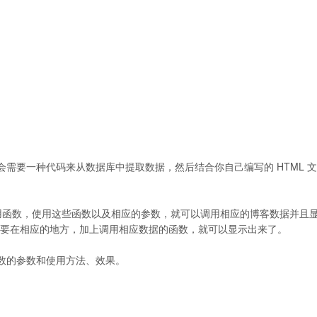
需要一种代码来从数据库中提取数据，然后结合你自己编写的 HTML 
数据调用函数，使用这些函数以及相应的参数，就可以调用相应的博客数据并且
只需要在相应的地方，加上调用相应数据的函数，就可以显示出来了。
数的参数和使用方法、效果。