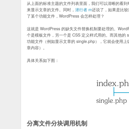
从上面的标准主题的文件列表里面，我们可以清晰的看到每个文件都有
来显示文章的文件。同时，
潜行者 m
还说了，如果是比较
了某个功能文件，WordPress 会怎样处理？
这就是 WordPress 的缺失文件替换机制要处理的。WordP
个是模板文件，另一个是 CSS 定义样式用的。而其他的 singl
功能文件（例如显示文章的 single.php），它就会使用上级
章内容）。
具体关系如下图：
分离文件分块调用机制