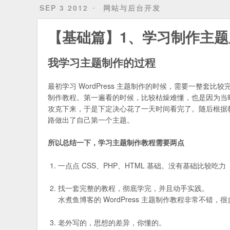
SEP 3 2012
网站与后台开发
【基础篇】1、学习制作主
我学习主题制作的过程
最初学习 WordPress 主题制作的时候，需要一整套比
制作教程。第一遍看的时候，比较枯燥难懂，也是因为当时
攻克下来，于是下定决心花了一天时间看完了。随后根据
路做出了自己第一个主题。
所以总结一下，学习主题制作教程需要两点
一点点 CSS、PHP、HTML 基础。没有基础比较吃力
找一套完整的教程，彻底学完，并且动手实践。
水煮鱼博客的 WordPress 主题制作教程非常不错
老外写的，思想的差异，你懂的。