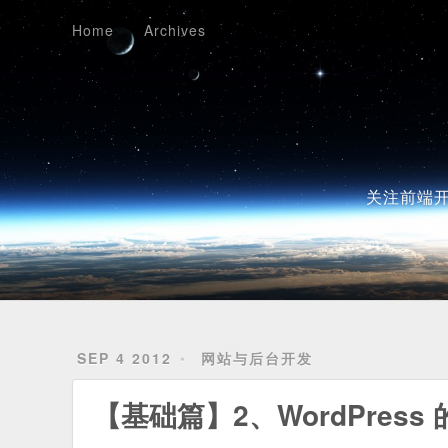
Home
Archives
Home
Archives
关注前端开
SEP 4 2012
网站与后台开发
【基础篇】2、WordPress