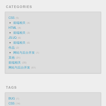
CATEGORIES
CSS
5
前端相关
4
HTML
4
前端相关
3
JS/JQ
6
前端相关
6
作品
2
网站与后台开发
1
其他
31
前端相关
35
网站与后台开发
61
TAGS
BUG
1
CSS
14