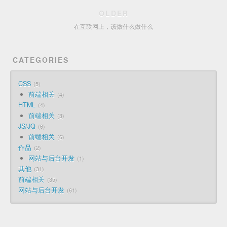
OLDER
在互联网上，该做什么做什么
CATEGORIES
CSS
5
前端相关
4
HTML
4
前端相关
3
JS/JQ
6
前端相关
6
作品
2
网站与后台开发
1
其他
31
前端相关
35
网站与后台开发
61