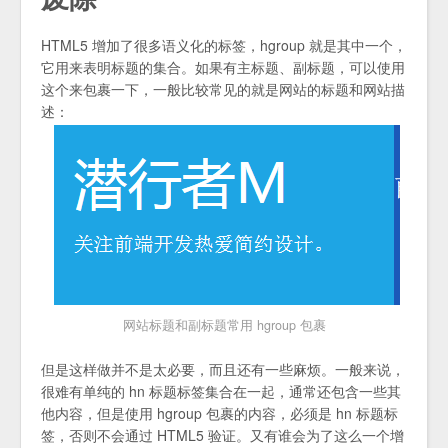
HTML5 增加了很多语义化的标签，hgroup 就是其中一个，
它用来表明标题的集合。如果有主标题、副标题，可以使用
这个来包裹一下，一般比较常见的就是网站的标题和网站描
述：
网站标题和副标题常用 hgroup 包裹
但是这样做并不是太必要，而且还有一些麻烦。一般来说，
很难有单纯的 hn 标题标签集合在一起，通常还包含一些其
他内容，但是使用 hgroup 包裹的内容，必须是 hn 标题标
签，否则不会通过 HTML5 验证。又有谁会为了这么一个增