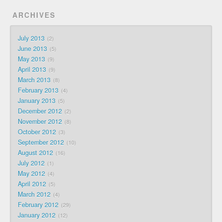
ARCHIVES
July 2013
2
June 2013
5
May 2013
9
April 2013
9
March 2013
8
February 2013
4
January 2013
5
December 2012
2
November 2012
8
October 2012
3
September 2012
10
August 2012
16
July 2012
1
May 2012
4
April 2012
5
March 2012
4
February 2012
29
January 2012
12