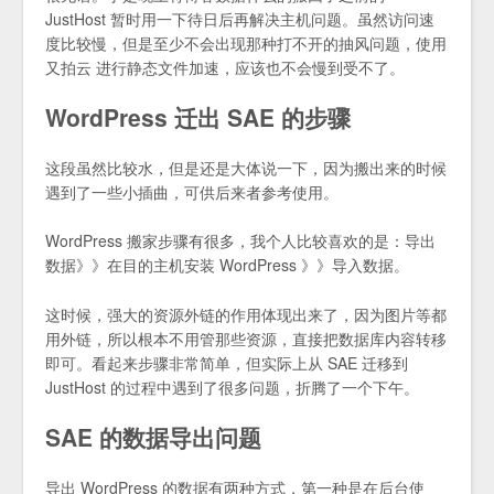
JustHost 暂时用一下待日后再解决主机问题。虽然访问速
度比较慢，但是至少不会出现那种打不开的抽风问题，使用
又拍云 进行静态文件加速，应该也不会慢到受不了。
WordPress 迁出 SAE 的步骤
这段虽然比较水，但是还是大体说一下，因为搬出来的时候
遇到了一些小插曲，可供后来者参考使用。
WordPress 搬家步骤有很多，我个人比较喜欢的是：导出
数据》》在目的主机安装 WordPress 》》导入数据。
这时候，强大的资源外链的作用体现出来了，因为图片等都
用外链，所以根本不用管那些资源，直接把数据库内容转移
即可。看起来步骤非常简单，但实际上从 SAE 迁移到
JustHost 的过程中遇到了很多问题，折腾了一个下午。
SAE 的数据导出问题
导出 WordPress 的数据有两种方式，第一种是在后台使