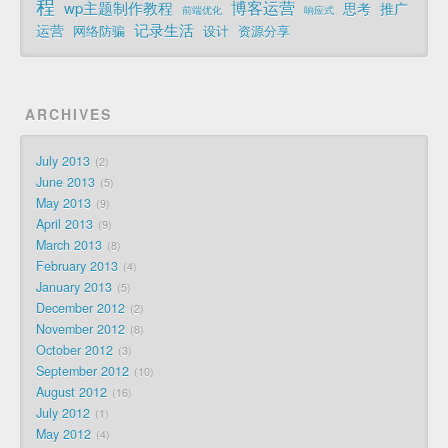
程
博客运营
wp主题制作教程
思考
推广
前端优化
响应式
记录生活
运营
网络防骗
设计
资源分享
ARCHIVES
July 2013
2
June 2013
5
May 2013
9
April 2013
9
March 2013
8
February 2013
4
January 2013
5
December 2012
2
November 2012
8
October 2012
3
September 2012
10
August 2012
16
July 2012
1
May 2012
4