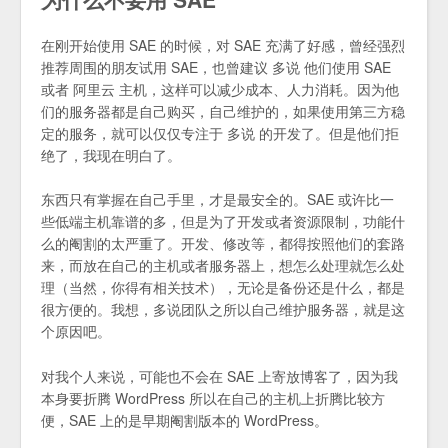
在刚开始使用 SAE 的时候，对 SAE 充满了好感，曾经强烈
推荐周围的朋友试用 SAE，也曾建议 多说 他们使用 SAE
或者 阿里云 主机，这样可以减少成本、人力消耗。因为他
们的服务器都是自己购买，自己维护的，如果使用第三方稳
定的服务，就可以仅仅专注于 多说 的开发了。但是他们拒
绝了，我现在明白了。
东西只有掌握在自己手里，才是最安全的。SAE 或许比一
些低端主机靠谱的多，但是为了开发或者资源限制，功能什
么的阉割的太严重了。开发、修改等，都得按照他们的套路
来，而放在自己的主机或者服务器上，想怎么处理就怎么处
理（当然，你得有相关技术），无论是备份还是什么，都是
很方便的。我想，多说团队之所以自己维护服务器，就是这
个原因吧。
对我个人来说，可能也不会在 SAE 上寄放博客了，因为我
本身要折腾 WordPress 所以在自己的主机上折腾比较方
便，SAE 上的是早期阉割版本的 WordPress。