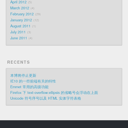
April 2012
5
March 2012
4
February 2012
29
January 2012
12
August 2011
1
July 2011
3
June 2011
4
RECENTS
本博将停止更新
IE10 的一些前端有关的特性
Emmet 常用的高级功能
Firefox 下 text-overflow:ellipsis 的省略号会浮动在上面
Unicode 符号序号以及 HTML 实体字符表格