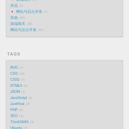
作品
2
网站与后台开发
1
其他
31
前端相关
35
网站与后台开发
61
TAGS
BUG
1
CSS
14
CSS3
1
HTML5
4
JSON
1
JavaScript
5
JustHost
2
PHP
4
SEO
4
ThinkSAAS
3
Ubuntu
2