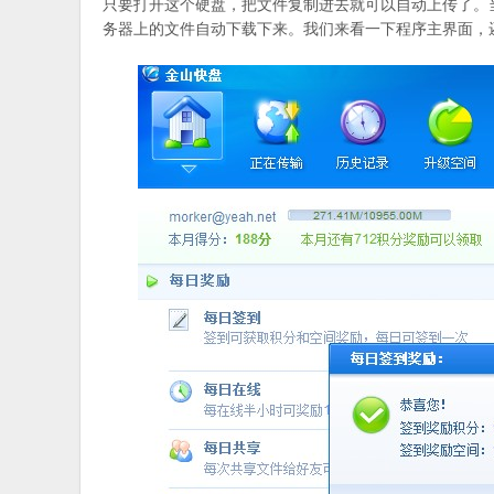
只要打开这个硬盘，把文件复制进去就可以自动上传了。
务器上的文件自动下载下来。我们来看一下程序主界面，