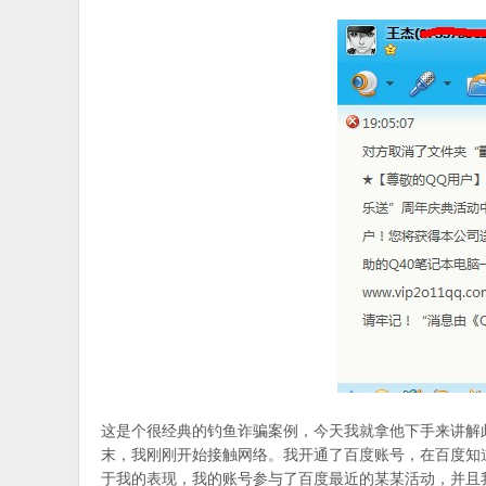
这是个很经典的钓鱼诈骗案例，今天我就拿他下手来讲解此
末，我刚刚开始接触网络。我开通了百度账号，在百度知
于我的表现，我的账号参与了百度最近的某某活动，并且