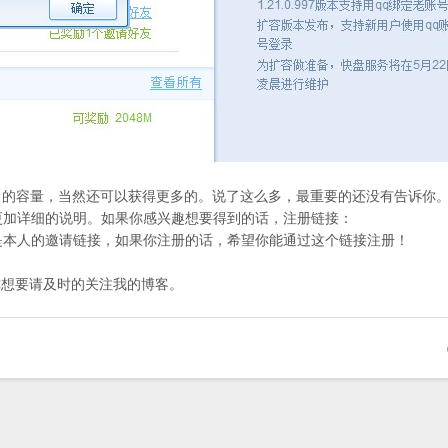
G 的容量，当然还可以获得更多的。说了这么多，最重要的还没有告诉你
更加详细的说明。如果你感兴趣想要得到的话，注册链接：
本人的邀请链接，如果你注册的话，希望你能通过这个链接注册！
你想要请及时的关注我的博客。