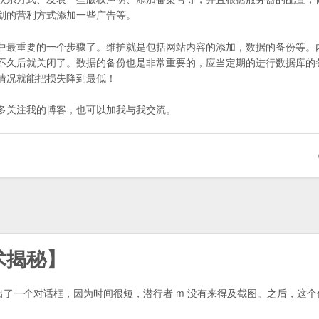
划的营利方式添加一些广告等。
中最重要的一个步骤了。维护就是包括网站内容的添加，数据的备份等。
不久后就关闭了。数据的备份也是非常重要的，应当定期的进行数据库的
情况就能把损失降到最低！
多关注我的博客，也可以加我与我交流。
术揭秘】
弹出了一个对话框，因为时间很短，潜行者 m 没有来得及截图。之后，这个