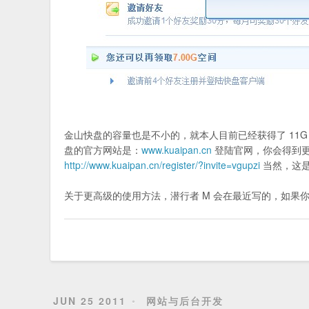
金山快盘的容量也是不小的，就本人目前已经获得了 11
盘的官方网站是：
www.kuaipan.cn
登陆官网，你会得到
http://www.kuaipan.cn/register/?invite=vgupzi
当然，这是
关于更高级的使用方法，潜行者 M 会在最近写的，如果
JUN 25 2011
网站与后台开发