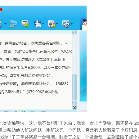
类诈骗手法。这让我不禁想到了以前，我第一次上当受骗。那还是在 200
道上帮助他人解决问题，刚解决完一个问题，突然有人给我发了个短消息
我抽中了二等奖奖励一台电脑。我看了之后，非常激动，立刻登陆了那个