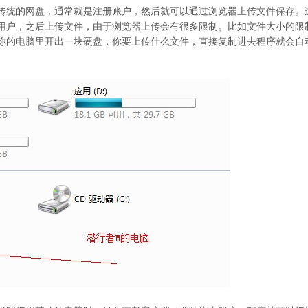
传统的网盘，通常就是注册账户，然后就可以通过浏览器上传文件保存。
用户，之后上传文件，由于浏览器上传会有很多限制。比如文件大小的限
你的电脑里开出一块硬盘，你要上传什么文件，直接复制进去程序就会自