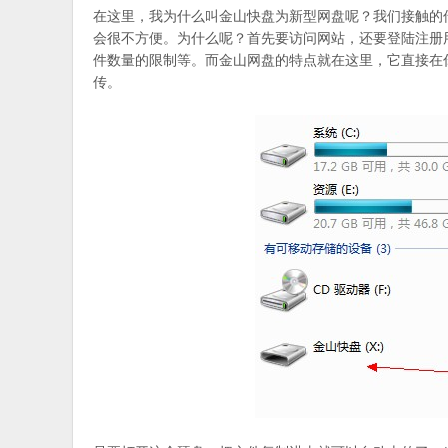
在这里，我为什么叫金山快盘为新型网盘呢？我们接触的
会很不方便。为什么呢？首先要访问网站，还要登陆注册
件数量的限制等。而金山网盘的特点就在这里，它直接在
传。