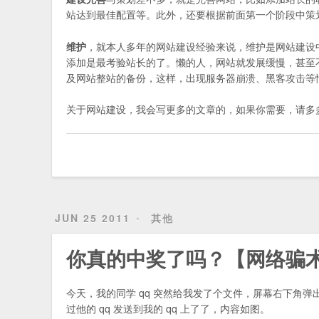
站达到最佳配置等。此外，还要根据前面第一个阶段中策
维护
，就本人多年的网站建设经验来说，维护是网站建设
添加是最考验站长的了。懒的人，网站就发展缓慢，甚至
及网站整站的备份，这样，出现服务器崩溃、黑客攻击等
关于网站建设，我会写更多的文章的，如果你需要，请多
JUN 25 2011
其他
你真的中奖了吗？【网络骗
今天，我的同学 qq 突然给我发了个文件，屏幕右下角
过他的 qq 发送到我的 qq 上了了，内容如图。