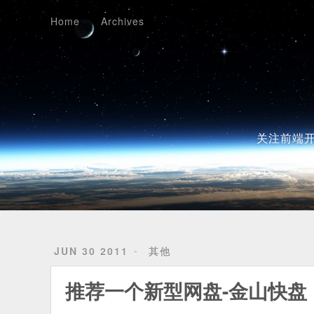
Home
Archives
Home
Archives
关注前端开
JUN 30 2011
其他
推荐一个新型网盘-金山快盘