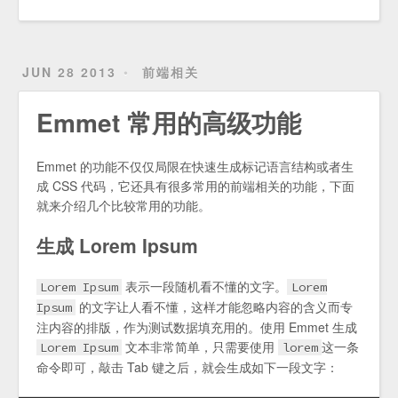
JUN 28 2013
前端相关
Emmet 常用的高级功能
Emmet 的功能不仅仅局限在快速生成标记语言结构或者生
成 CSS 代码，它还具有很多常用的前端相关的功能，下面
就来介绍几个比较常用的功能。
生成 Lorem Ipsum
表示一段随机看不懂的文字。
Lorem Ipsum
Lorem
的文字让人看不懂，这样才能忽略内容的含义而专
Ipsum
注内容的排版，作为测试数据填充用的。使用 Emmet 生成
文本非常简单，只需要使用
这一条
Lorem Ipsum
lorem
命令即可，敲击 Tab 键之后，就会生成如下一段文字：