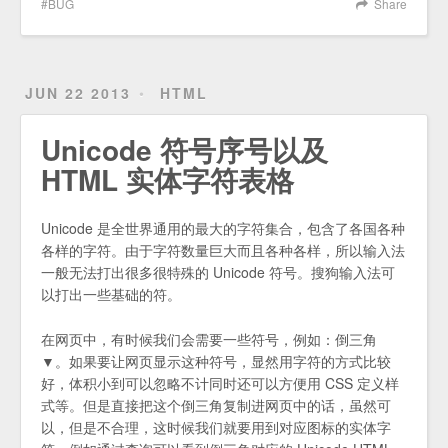
BUG
Share
JUN 22 2013
HTML
Unicode 符号序号以及
HTML 实体字符表格
Unicode 是全世界通用的最大的字符集合，包含了各国各种
各样的字符。由于字符数量巨大而且各种各样，所以输入法
一般无法打出很多很特殊的 Unicode 符号。搜狗输入法可
以打出一些基础的符。
在网页中，有时候我们会需要一些符号，例如：倒三角
▼。如果要让网页显示这种符号，显然用字符的方式比较
好，体积小到可以忽略不计同时还可以方便用 CSS 定义样
式等。但是直接把这个倒三角复制进网页中的话，虽然可
以，但是不合理，这时候我们就要用到对应图标的实体字