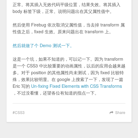
正常。将其插入无效代码平级位置，结果失效。将其插入
body 标签下级，正常。说明问题出在其父属性值中。
然后使用 Firebug 依次取消父属性值，当去掉 transform 属
性值之后，fixed 生效。原来问题出在 transform 上。
然后就做了个 Demo 测试一下。
这是一个坑，如果不知道的，可以记一下。因为 transform
是一个 CSS3 中比较重要的动画属性，以后的应用会越来越
多。对于 position 的其他属性尚未测试，因为 fixed 比较特
殊，效果比较明显。在 google 上搜索了一下，发现了一篇
Eric 写的
Un-fixing Fixed Elements with CSS Transforms
，不过没看懂，还望各位有知道的指点一下。
CSS3
Share