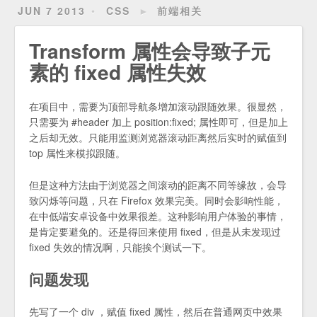
JUN 7 2013
CSS
►
前端相关
Transform 属性会导致子元
素的 fixed 属性失效
在项目中，需要为顶部导航条增加滚动跟随效果。很显然，
只需要为 #header 加上 position:fixed; 属性即可，但是加上
之后却无效。只能用监测浏览器滚动距离然后实时的赋值到
top 属性来模拟跟随。
但是这种方法由于浏览器之间滚动的距离不同等缘故，会导
致闪烁等问题，只在 Firefox 效果完美。同时会影响性能，
在中低端安卓设备中效果很差。这种影响用户体验的事情，
是肯定要避免的。还是得回来使用 fixed，但是从未发现过
fixed 失效的情况啊，只能挨个测试一下。
问题发现
先写了一个 div ，赋值 fixed 属性，然后在普通网页中效果