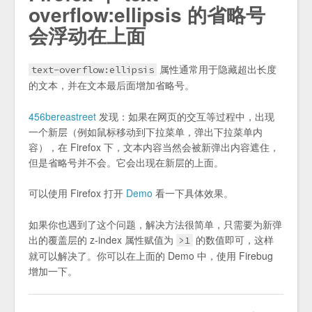
overflow:ellipsis 的省略号
会浮动在上面
属性通常用于隐藏超出长度
text-overflow:ellipsis
的文本，并在文本最后面增加省略号。
456bereastreet
发现：如果在网页的交互等过程中，出现
一个新层（例如鼠标移动到下拉菜单，弹出下拉菜单内
容），在 Firefox 下，文本内容当然会被新弹出内容遮住，
但是省略号并不会。它会出现在新层的上面。
可以使用 Firefox 打开
Demo
看一下具体效果。
如果你也遇到了这个问题，解决方法很简单，只需要为新弹
出的覆盖层的 z-index 属性赋值为
的数值即可，这样
>1
就可以解决了。你可以在上面的 Demo 中，使用 Firebug
增加一下。