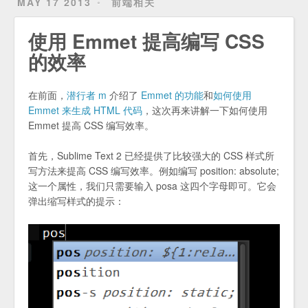
MAY 17 2013
前端相关
使用 Emmet 提高编写 CSS
的效率
在前面，
潜行者 m
介绍了
Emmet 的功能
和
如何使用
Emmet 来生成 HTML 代码
，这次再来讲解一下如何使用
Emmet 提高 CSS 编写效率。
首先，Sublime Text 2 已经提供了比较强大的 CSS 样式所
写方法来提高 CSS 编写效率。例如编写 position: absolute;
这一个属性，我们只需要输入 posa 这四个字母即可。它会
弹出缩写样式的提示：