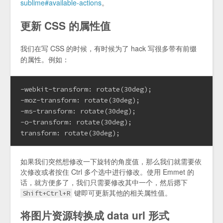
sublime#available-actions
。
更新 CSS 的属性值
我们在写 CSS 的时候，有时候为了 hack 写很多带有前缀
的属性。例如：
-webkit-transform: rotate(30deg);
-moz-transform: rotate(30deg);
-ms-transform: rotate(30deg);
-o-transform: rotate(30deg);
transform: rotate(30deg);
如果我们突然想修改一下旋转的角度值，那么我们就需要依
次修改或者按住 Ctrl 多个选中进行修改。使用 Emmet 的
话，就方便多了，我们只需要修改其中一个，然后摁下
键即可更新其他的相关属性值。
Shift+Ctrl+R
将图片资源转换成 data url 形式