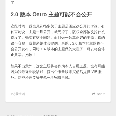
了。
2.0 版本 Qetro 主题可能不会公开
这段时间，我也见到很多关于主题是否应该公开的讨论。有
种言论说，主题一旦公开，就死掉了，版权全部被改掉什么
都没了。确实有这个问题。而且做一款真正好的主题，真的
很不容易，我越来越体会得到。所以，2.0 版本的主题将不
会公开发布，同时 1.4 版本的主题做的太烂了，所以将会停
止共享。抱歉！
如果不出意外，这套主题将会作为本人自用主题。也有可能
因为我最近比较缺钱，搞出个限量版来买然后提供 VIP 服
务。这些还需要等主题完全完成再说。
记录生活
Share