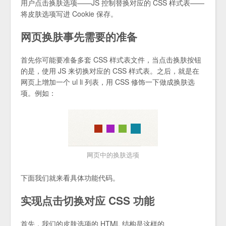
用户点击换肤选项——JS 控制替换对应的 CSS 样式表——
将皮肤选项写进 Cookie 保存。
网页换肤事先需要的准备
首先你可能要准备多套 CSS 样式表文件，当点击换肤按钮
的是，使用 JS 来切换对应的 CSS 样式表。之后，就是在
网页上增加一个 ul li 列表，用 CSS 修饰一下做成换肤选
项。例如：
网页中的换肤选项
下面我们就来看具体功能代码。
实现点击切换对应 CSS 功能
首先，我们的皮肤选项的 HTML 结构是这样的