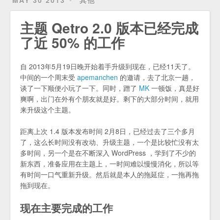
主题 Qetro 2.0 版本已经完成
了近 50% 的工作
自 2013年5月19日晚开始着手升级到现在，已经11天了。
中间的一个周末受
apemanchen
的邀请，去了北京一趟，
谈了一下顺便小玩了一下。同时，蹭了
MK
一顿饭，真是好
爽啊，出门在外有个朋友就是好。剩下的大部分时间，就用
来升级这个主题。
距离上次 1.4 版本发布时间 2月8日，已经过去了三个多月
了，这么长时间没有改动、升级主题，一个是比较忙没有太
多时间，另一个是在不断深入 WordPress ，学到了不少的
新东西，准备应用在主题上，一时间难以慢慢消化，所以等
有时间一口气重新升级。然后就是本人的拖延症，一拖再拖
拖到现在。
现在主要完成的工作