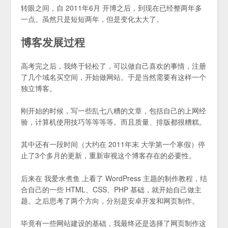
转眼之间，自 2011年6月 开博之后，到现在已经整两年多
一点。虽然只是短短两年，但是变化太大了。
博客发展过程
高考完之后，我终于轻松了，可以做自己喜欢的事情，注册
了几个域名买空间，开始做网站。于是当然需要有这样一个
独立博客。
刚开始的时候，写一些乱七八糟的文章，包括自己的上网经
验，计算机使用技巧等等等等。而且质量、排版都很糟糕。
其中还有一段时间（大约在 2011年末 大学第一个寒假）停
止了3个多月的更新，重新审视这个博客存在的必要性。
后来在 我爱水煮鱼 上看了 WordPress 主题的制作教程，结
合自己的一些 HTML、CSS、PHP 基础，就开始自己做主
题。之后思考了两个方向，分别是安卓开发和网页制作。
毕竟有一些网站建设的基础，我最终还是选择了网页制作这