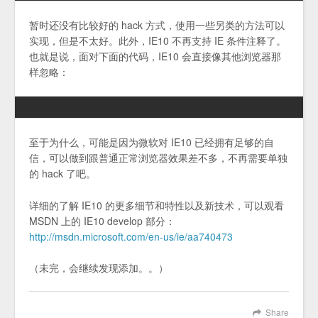
暂时还没有比较好的 hack 方式，使用一些另类的方法可以
实现，但是不太好。此外，IE10 不再支持 IE 条件注释了。
也就是说，面对下面的代码，IE10 会直接像其他浏览器那
样忽略：
至于为什么，可能是因为微软对 IE10 已经拥有足够的自
信，可以做到跟普通正常浏览器效果差不多，不再需要单独
的 hack 了吧。
详细的了解 IE10 的更多细节和特性以及新技术，可以观看
MSDN 上的 IE10 develop 部分：
http://msdn.microsoft.com/en-us/ie/aa740473
（未完，会继续发现添加。。）
Share