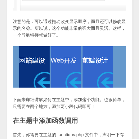
注意的是，可以通过拖动改变显示顺序，而且还可以修改显
示的名称。所以说，这个功能非常的强大而且灵活。这样，
一个导航链接就做好了。
下面来详细讲解如何在主题中，添加这个功能。也很简单，
只需要在两个地方，添加两小段代码即可！
在主题中添加函数调用
首先，你需要在主题的 functions.php 文件中，声明一下存