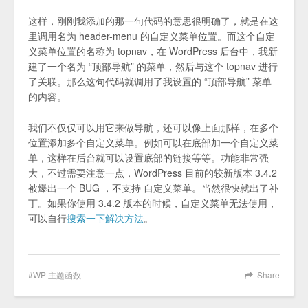
这样，刚刚我添加的那一句代码的意思很明确了，就是在这
里调用名为 header-menu 的自定义菜单位置。而这个自定
义菜单位置的名称为 topnav，在 WordPress 后台中，我新
建了一个名为 “顶部导航” 的菜单，然后与这个 topnav 进行
了关联。那么这句代码就调用了我设置的 “顶部导航” 菜单
的内容。
我们不仅仅可以用它来做导航，还可以像上面那样，在多个
位置添加多个自定义菜单。例如可以在底部加一个自定义菜
单，这样在后台就可以设置底部的链接等等。功能非常强
大，不过需要注意一点，WordPress 目前的较新版本 3.4.2
被爆出一个 BUG ，不支持 自定义菜单。当然很快就出了补
丁。如果你使用 3.4.2 版本的时候，自定义菜单无法使用，
可以自行
搜索一下解决方法
。
WP 主题函数
Share