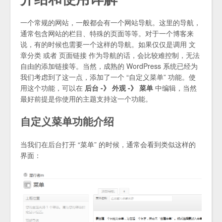
一个常规的网站，一般都会有一个网站导航。这里的导航，
通常包含网站的栏目、特殊的页面等等。对于一个博客来
说，有的时候也需要一个这样的导航。如果仅仅是调用 文
章分类 或者 页面链接 作为导航的话，会比较难控制，无法
自由的添加链接等。当然，成熟的 WordPress 系统已经为
我们考虑到了这一点，添加了一个 “自定义菜单” 功能。使
用这个功能，可以在
后台 -》 外观 -》 菜单
中编辑，当然
最好前提是你使用的主题支持这一个功能。
自定义菜单功能介绍
当我们在后台打开 “菜单” 的时候，通常会看到类似这样的
界面：