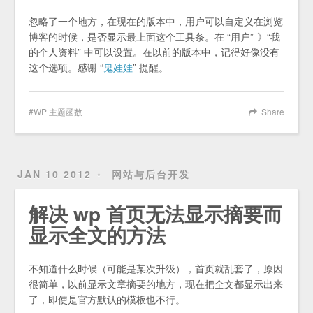
忽略了一个地方，在现在的版本中，用户可以自定义在浏览
博客的时候，是否显示最上面这个工具条。在 “用户”-》“我
的个人资料” 中可以设置。在以前的版本中，记得好像没有
这个选项。感谢 “
鬼娃娃
” 提醒。
WP 主题函数
Share
JAN 10 2012
网站与后台开发
解决 wp 首页无法显示摘要而
显示全文的方法
不知道什么时候（可能是某次升级），首页就乱套了，原因
很简单，以前显示文章摘要的地方，现在把全文都显示出来
了，即使是官方默认的模板也不行。