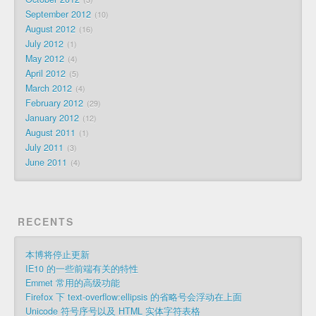
September 2012
10
August 2012
16
July 2012
1
May 2012
4
April 2012
5
March 2012
4
February 2012
29
January 2012
12
August 2011
1
July 2011
3
June 2011
4
RECENTS
本博将停止更新
IE10 的一些前端有关的特性
Emmet 常用的高级功能
Firefox 下 text-overflow:ellipsis 的省略号会浮动在上面
Unicode 符号序号以及 HTML 实体字符表格