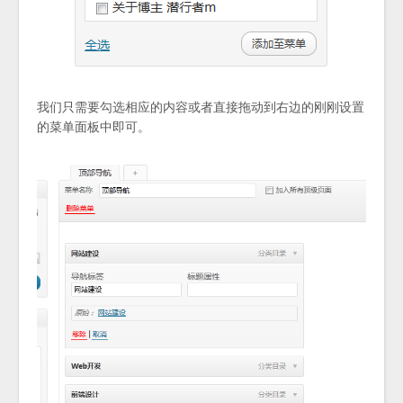
我们只需要勾选相应的内容或者直接拖动到右边的刚刚设置
的菜单面板中即可。