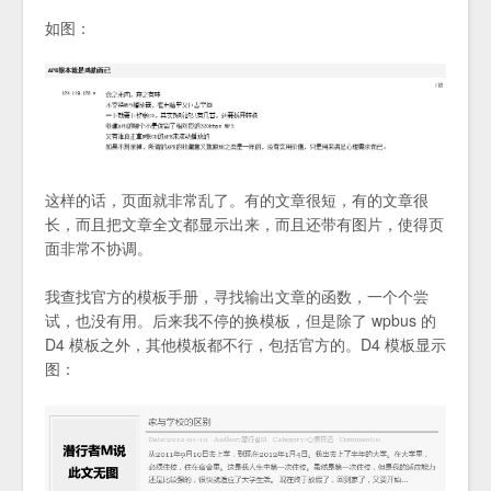
如图：
这样的话，页面就非常乱了。有的文章很短，有的文章很
长，而且把文章全文都显示出来，而且还带有图片，使得页
面非常不协调。
我查找官方的模板手册，寻找输出文章的函数，一个个尝
试，也没有用。后来我不停的换模板，但是除了 wpbus 的
D4 模板之外，其他模板都不行，包括官方的。D4 模板显示
图：