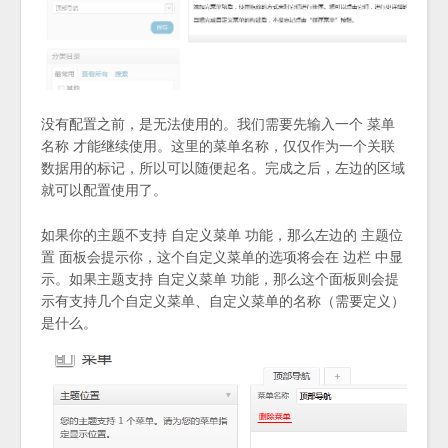
没有配置之前，是无法使用的。我们需要先输入一个 菜单
名称 才能继续使用。这里的菜单名称，仅仅作为一个关联
数据用的标记，所以可以随便起名。完成之后，左边的区域
就可以配置使用了。
如果你的主题不支持 自定义菜单 功能，那么左边的 主题位
置 面板会提示你，这个自定义菜单的选项将会在 边栏 中显
示。如果主题支持 自定义菜单 功能，那么这个面板则会提
示有支持几个自定义菜单、自定义菜单的名称（需要定义）
是什么。