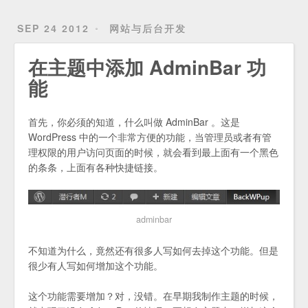
SEP 24 2012
网站与后台开发
在主题中添加 AdminBar 功
能
首先，你必须的知道，什么叫做 AdminBar 。这是
WordPress 中的一个非常方便的功能，当管理员或者有管
理权限的用户访问页面的时候，就会看到最上面有一个黑色
的条条，上面有各种快捷链接。
adminbar
不知道为什么，竟然还有很多人写如何去掉这个功能。但是
很少有人写如何增加这个功能。
这个功能需要增加？对，没错。在早期我制作主题的时候，