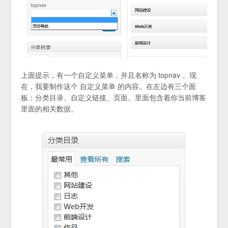
上面提示，有一个自定义菜单，并且名称为 topnav 。现
在，我要制作这个 自定义菜单 的内容。在左边有三个面
板：分类目录、自定义链接、页面。里面包含着你当前博客
里面的相关数据。