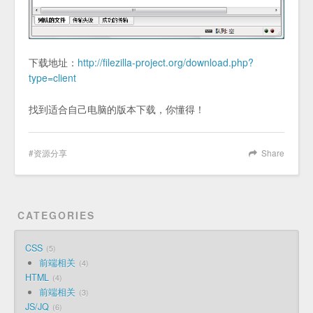
下载地址：
http://filezilla-project.org/download.php?
type=client
找到适合自己电脑的版本下载，你懂得！
资源分享
Share
CATEGORIES
CSS
5
前端相关
4
HTML
4
前端相关
3
JS/JQ
6