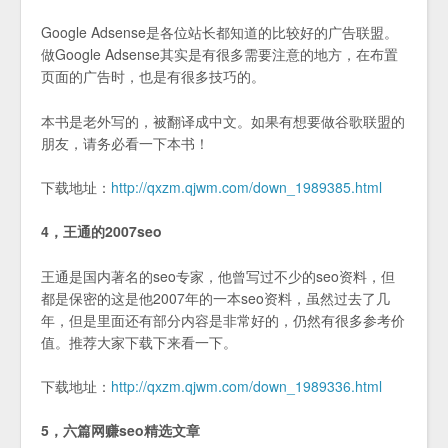
Google Adsense是各位站长都知道的比较好的广告联盟。
做Google Adsense其实是有很多需要注意的地方，在布置
页面的广告时，也是有很多技巧的。
本书是老外写的，被翻译成中文。如果有想要做谷歌联盟的
朋友，请务必看一下本书！
下载地址：
http://qxzm.qjwm.com/down_1989385.html
4，王通的2007seo
王通是国内著名的seo专家，他曾写过不少的seo资料，但
都是保密的这是他2007年的一本seo资料，虽然过去了几
年，但是里面还有部分内容是非常好的，仍然有很多参考价
值。推荐大家下载下来看一下。
下载地址：
http://qxzm.qjwm.com/down_1989336.html
5，六篇网赚seo精选文章