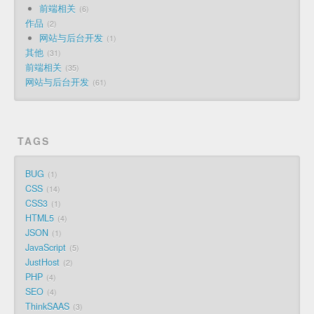
前端相关
6
作品
2
网站与后台开发
1
其他
31
前端相关
35
网站与后台开发
61
TAGS
BUG
1
CSS
14
CSS3
1
HTML5
4
JSON
1
JavaScript
5
JustHost
2
PHP
4
SEO
4
ThinkSAAS
3