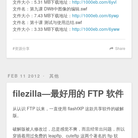
文件大小：5.31 MB下载地址：
http://1000eb.com/6yvl
文件名：第九课 DW8中图像的编辑.swf
文件大小：7.43 MB下载地址：
http://1000eb.com/6ywp
文件名：第十课 测试与使用总结.swf
文件大小：3.33 MB下载地址：
http://1000eb.com/6yww
资源分享
Share
FEB 11 2012
其他
filezilla—最好用的 FTP 软件
从认识 FTP 以来，一直使用 flashfXP 这款共享软件的破解
版。
破解版被人修改过，总是感觉不爽，而且经常出问题，所以
穿插着用过免费的 leapftp、cuteftp 这两个著名的 ftp 软