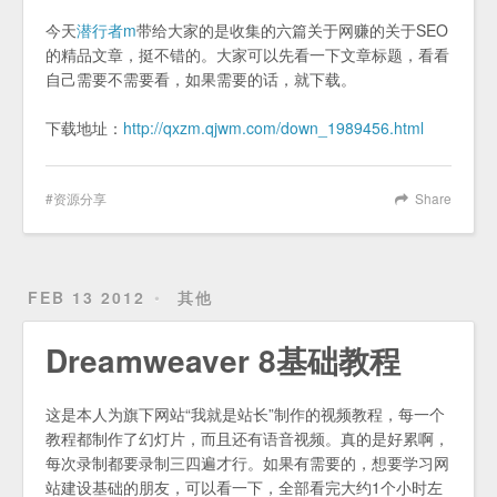
今天
潜行者m
带给大家的是收集的六篇关于网赚的关于SEO
的精品文章，挺不错的。大家可以先看一下文章标题，看看
自己需要不需要看，如果需要的话，就下载。
下载地址：
http://qxzm.qjwm.com/down_1989456.html
资源分享
Share
FEB 13 2012
其他
Dreamweaver 8基础教程
这是本人为旗下网站“我就是站长”制作的视频教程，每一个
教程都制作了幻灯片，而且还有语音视频。真的是好累啊，
每次录制都要录制三四遍才行。如果有需要的，想要学习网
站建设基础的朋友，可以看一下，全部看完大约1个小时左