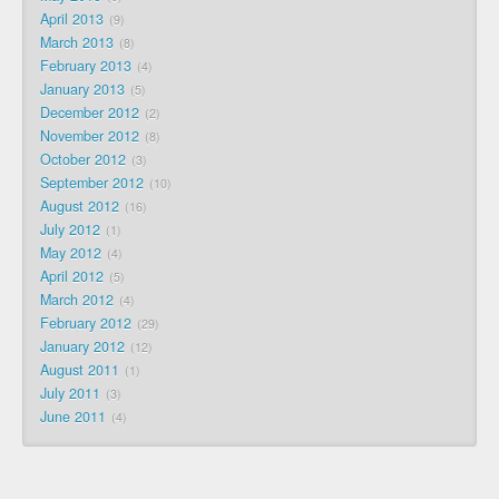
April 2013
9
March 2013
8
February 2013
4
January 2013
5
December 2012
2
November 2012
8
October 2012
3
September 2012
10
August 2012
16
July 2012
1
May 2012
4
April 2012
5
March 2012
4
February 2012
29
January 2012
12
August 2011
1
July 2011
3
June 2011
4