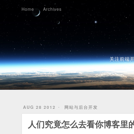
Home
Archives
Home
Archives
关注前端开
AUG 28 2012
网站与后台开发
人们究竟怎么去看你博客里