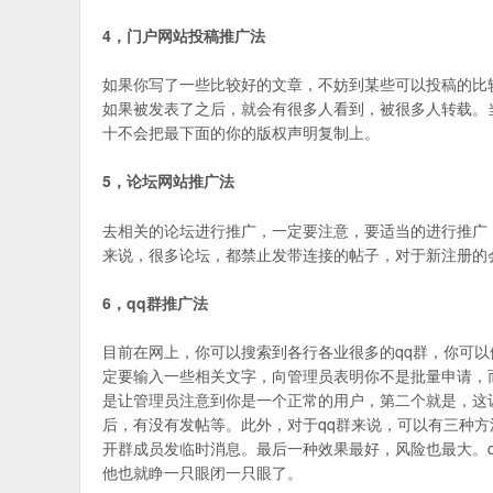
4，门户网站投稿推广法
如果你写了一些比较好的文章，不妨到某些可以投稿的比较大
如果被发表了之后，就会有很多人看到，被很多人转载。
十不会把最下面的你的版权声明复制上。
5，论坛网站推广法
去相关的论坛进行推广，一定要注意，要适当的进行推广
来说，很多论坛，都禁止发带连接的帖子，对于新注册的
6，qq群推广法
目前在网上，你可以搜索到各行各业很多的qq群，你可
定要输入一些相关文字，向管理员表明你不是批量申请，
是让管理员注意到你是一个正常的用户，第二个就是，这
后，有没有发帖等。此外，对于qq群来说，可以有三种方
开群成员发临时消息。最后一种效果最好，风险也最大。
他也就睁一只眼闭一只眼了。