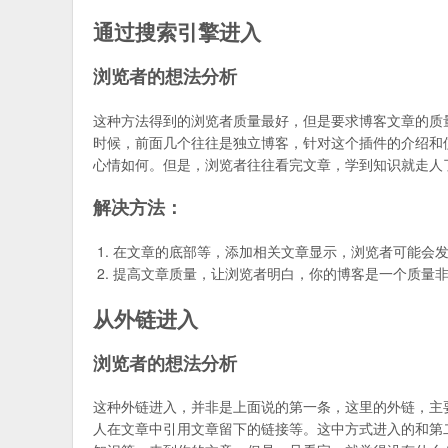
通过搜索引擎进入
浏览者的想法分析
这种方法得到的浏览者质量最好，但是要求博客文章的质
时候，前面几个往往是独立博客，针对这个插件的介绍和
心情如何。但是，浏览者往往看完文章，学到知识就走人
解决方法：
在文章的底部等，添加相关文章显示，浏览者可能会
提高文章质量，让浏览者明白，你的博客是一个质量
从外链进入
浏览者的想法分析
这种外链进入，并非是上面说的第一条，这里的外链，主
人在文章中引用文章留下的链接等。这中方式进入的和第